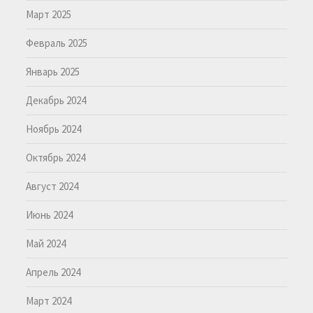
Март 2025
Февраль 2025
Январь 2025
Декабрь 2024
Ноябрь 2024
Октябрь 2024
Август 2024
Июнь 2024
Май 2024
Апрель 2024
Март 2024