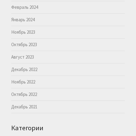
Февраль 2024
Январь 2024
Ноябрь 2023
Октябрь 2023
Август 2023
Декабрь 2022
Ноябрь 2022
Октябрь 2022
Декабрь 2021
Категории