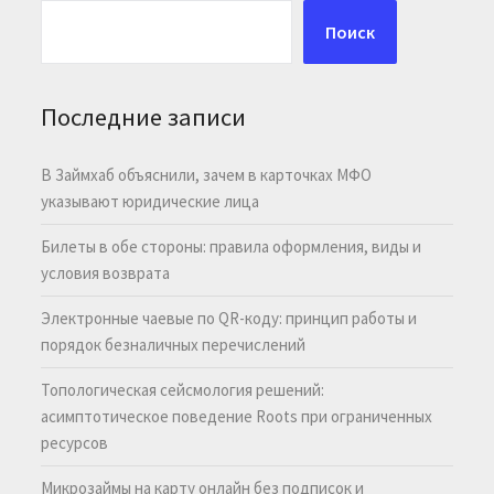
Поиск
Последние записи
В Займхаб объяснили, зачем в карточках МФО
указывают юридические лица
Билеты в обе стороны: правила оформления, виды и
условия возврата
Электронные чаевые по QR-коду: принцип работы и
порядок безналичных перечислений
Топологическая сейсмология решений:
асимптотическое поведение Roots при ограниченных
ресурсов
Микрозаймы на карту онлайн без подписок и