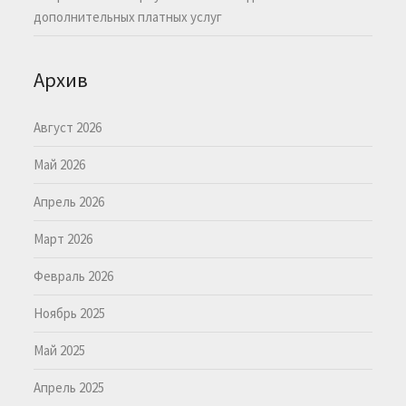
дополнительных платных услуг
Архив
Август 2026
Май 2026
Апрель 2026
Март 2026
Февраль 2026
Ноябрь 2025
Май 2025
Апрель 2025