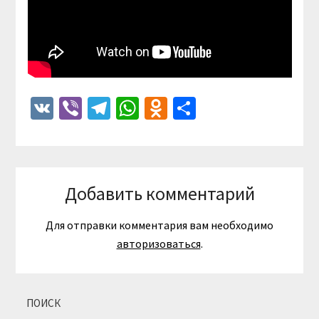
VK
Viber
Telegram
WhatsApp
Odnoklassniki
Отправить
Добавить комментарий
Для отправки комментария вам необходимо
авторизоваться
.
ПОИСК