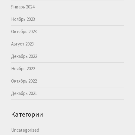
Январь 2024
Ноябрь 2023
Октябрь 2023
Август 2023
Декабрь 2022
Ноябрь 2022
Октябрь 2022
Декабрь 2021
Категории
Uncategorised