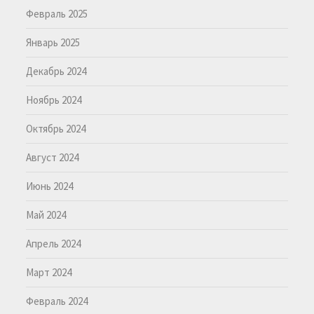
Февраль 2025
Январь 2025
Декабрь 2024
Ноябрь 2024
Октябрь 2024
Август 2024
Июнь 2024
Май 2024
Апрель 2024
Март 2024
Февраль 2024