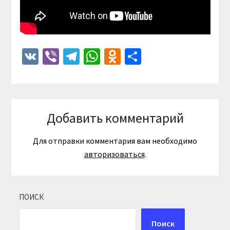
VK
Viber
Telegram
WhatsApp
Odnoklassniki
Отправить
Добавить комментарий
Для отправки комментария вам необходимо
авторизоваться
.
ПОИСК
Поиск