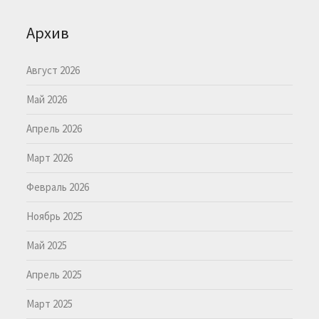
Архив
Август 2026
Май 2026
Апрель 2026
Март 2026
Февраль 2026
Ноябрь 2025
Май 2025
Апрель 2025
Март 2025