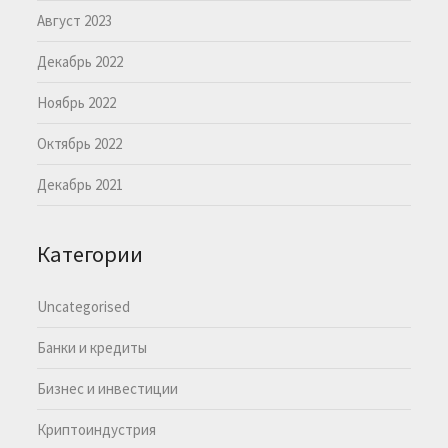
Август 2023
Декабрь 2022
Ноябрь 2022
Октябрь 2022
Декабрь 2021
Категории
Uncategorised
Банки и кредиты
Бизнес и инвестиции
Криптоиндустрия