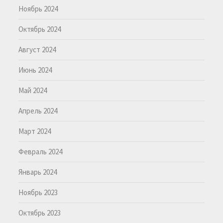
Ноябрь 2024
Октябрь 2024
Август 2024
Июнь 2024
Май 2024
Апрель 2024
Март 2024
Февраль 2024
Январь 2024
Ноябрь 2023
Октябрь 2023