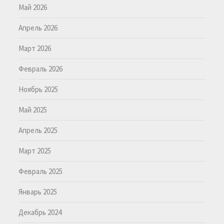
Май 2026
Апрель 2026
Март 2026
Февраль 2026
Ноябрь 2025
Май 2025
Апрель 2025
Март 2025
Февраль 2025
Январь 2025
Декабрь 2024