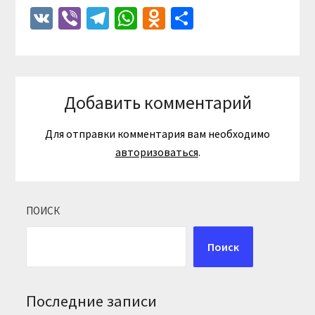
VK
Viber
Telegram
WhatsApp
Odnoklassniki
Отправить
Добавить комментарий
Для отправки комментария вам необходимо
авторизоваться
.
ПОИСК
Поиск
Последние записи