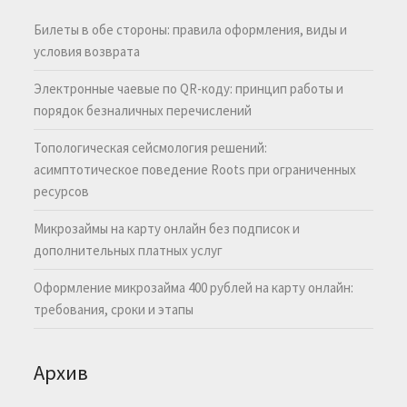
Билеты в обе стороны: правила оформления, виды и
условия возврата
Электронные чаевые по QR-коду: принцип работы и
порядок безналичных перечислений
Топологическая сейсмология решений:
асимптотическое поведение Roots при ограниченных
ресурсов
Микрозаймы на карту онлайн без подписок и
дополнительных платных услуг
Оформление микрозайма 400 рублей на карту онлайн:
требования, сроки и этапы
Архив