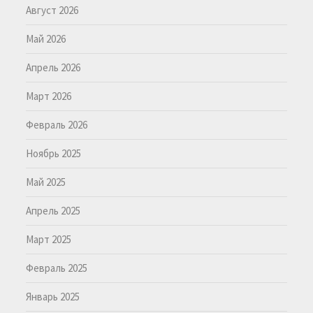
Август 2026
Май 2026
Апрель 2026
Март 2026
Февраль 2026
Ноябрь 2025
Май 2025
Апрель 2025
Март 2025
Февраль 2025
Январь 2025