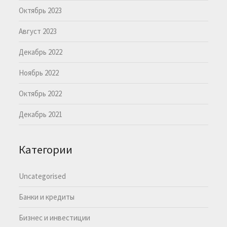
Октябрь 2023
Август 2023
Декабрь 2022
Ноябрь 2022
Октябрь 2022
Декабрь 2021
Категории
Uncategorised
Банки и кредиты
Бизнес и инвестиции