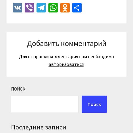
VK
Viber
Telegram
WhatsApp
Odnoklassniki
Отправить
Добавить комментарий
Для отправки комментария вам необходимо
авторизоваться
.
ПОИСК
Поиск
Последние записи