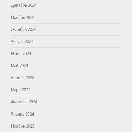
Декабрь 2024
Ноябрь 2024
Октябрь 2024
Август 2024
Июнь 2024
Май 2024
Апрель 2024
Март 2024
Февраль 2024
Январь 2024
Ноябрь 2023