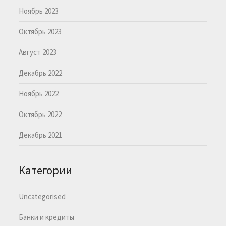
Ноябрь 2023
Октябрь 2023
Август 2023
Декабрь 2022
Ноябрь 2022
Октябрь 2022
Декабрь 2021
Категории
Uncategorised
Банки и кредиты