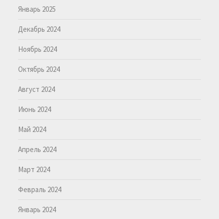
Январь 2025
Декабрь 2024
Ноябрь 2024
Октябрь 2024
Август 2024
Июнь 2024
Май 2024
Апрель 2024
Март 2024
Февраль 2024
Январь 2024