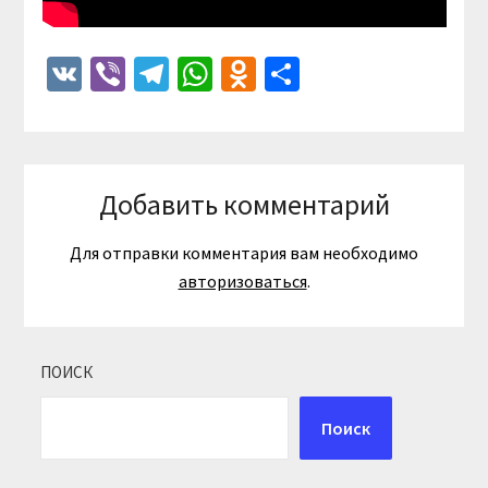
VK
Viber
Telegram
WhatsApp
Odnoklassniki
Отправить
Добавить комментарий
Для отправки комментария вам необходимо
авторизоваться
.
ПОИСК
Поиск