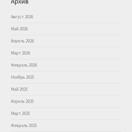
Архив
Август 2026
Май 2026
Апрель 2026
Март 2026
Февраль 2026
Ноябрь 2025
Май 2025
Апрель 2025
Март 2025
Февраль 2025