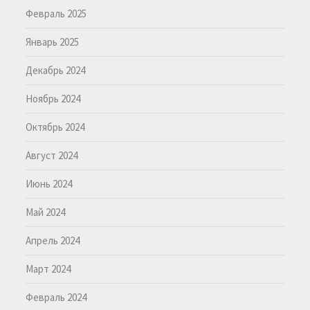
Февраль 2025
Январь 2025
Декабрь 2024
Ноябрь 2024
Октябрь 2024
Август 2024
Июнь 2024
Май 2024
Апрель 2024
Март 2024
Февраль 2024