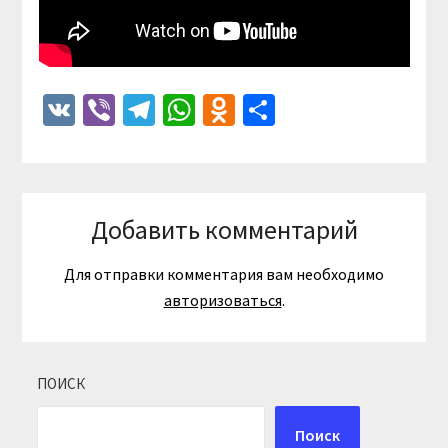
VK
Viber
Telegram
WhatsApp
Odnoklassniki
Отправить
Добавить комментарий
Для отправки комментария вам необходимо
авторизоваться
.
ПОИСК
Поиск