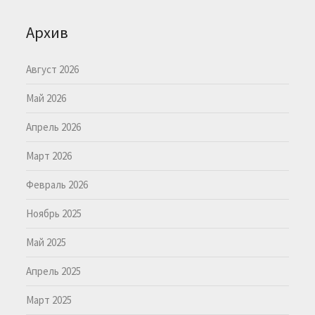
Архив
Август 2026
Май 2026
Апрель 2026
Март 2026
Февраль 2026
Ноябрь 2025
Май 2025
Апрель 2025
Март 2025