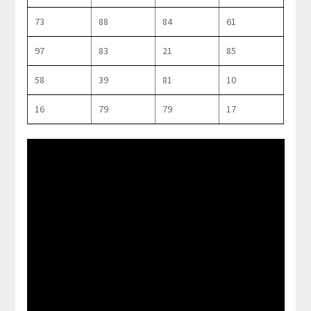
73
88
84
61
97
83
21
85
58
39
81
10
16
79
79
17