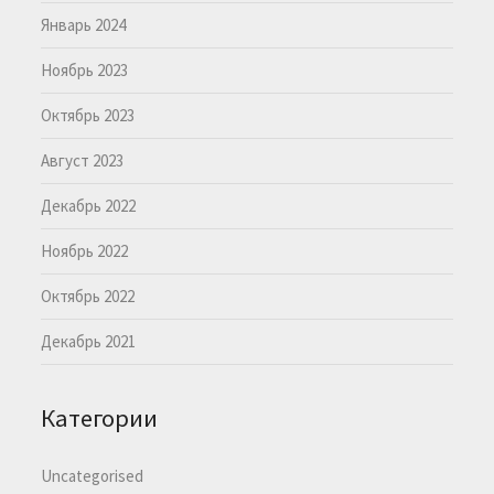
Январь 2024
Ноябрь 2023
Октябрь 2023
Август 2023
Декабрь 2022
Ноябрь 2022
Октябрь 2022
Декабрь 2021
Категории
Uncategorised