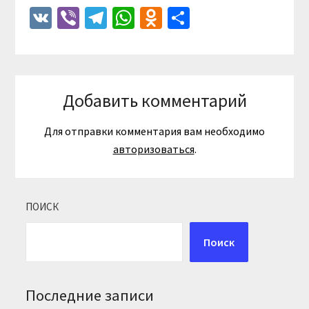
VK
Viber
Telegram
WhatsApp
Odnoklassniki
Отправить
Добавить комментарий
Для отправки комментария вам необходимо
авторизоваться
.
ПОИСК
Поиск
Последние записи