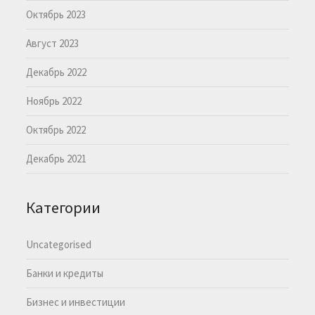
Октябрь 2023
Август 2023
Декабрь 2022
Ноябрь 2022
Октябрь 2022
Декабрь 2021
Категории
Uncategorised
Банки и кредиты
Бизнес и инвестиции