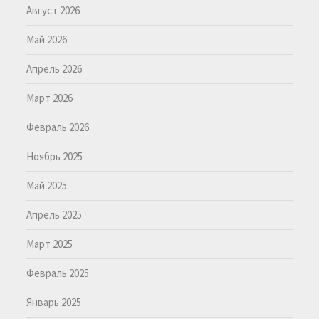
Август 2026
Май 2026
Апрель 2026
Март 2026
Февраль 2026
Ноябрь 2025
Май 2025
Апрель 2025
Март 2025
Февраль 2025
Январь 2025