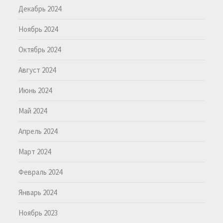
Декабрь 2024
Ноябрь 2024
Октябрь 2024
Август 2024
Июнь 2024
Май 2024
Апрель 2024
Март 2024
Февраль 2024
Январь 2024
Ноябрь 2023