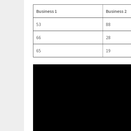
Business 1
Business 2
53
88
66
28
65
19