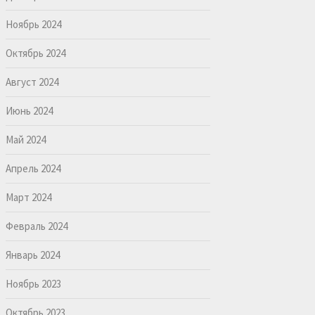
Ноябрь 2024
Октябрь 2024
Август 2024
Июнь 2024
Май 2024
Апрель 2024
Март 2024
Февраль 2024
Январь 2024
Ноябрь 2023
Октябрь 2023