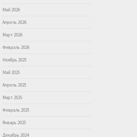
Май 2026
Апрель 2026
Март 2026
Февраль 2026
Ноябрь 2025
Май 2025
Апрель 2025
Март 2025
Февраль 2025
Январь 2025
Декабрь 2024