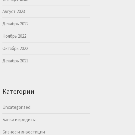
Август 2023
Декабрь 2022
Ноябрь 2022
Октябрь 2022
Декабрь 2021
Категории
Uncategorised
Банки и кредиты
Бизнес и инвестиции