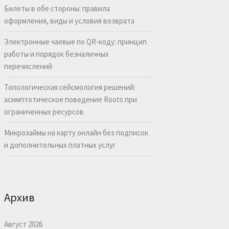
Билеты в обе стороны: правила
оформления, виды и условия возврата
Электронные чаевые по QR-коду: принцип
работы и порядок безналичных
перечислений
Топологическая сейсмология решений:
асимптотическое поведение Roots при
ограниченных ресурсов
Микрозаймы на карту онлайн без подписок
и дополнительных платных услуг
Архив
Август 2026