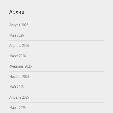
Архив
Август 2026
Май 2026
Апрель 2026
Март 2026
Февраль 2026
Ноябрь 2025
Май 2025
Апрель 2025
Март 2025