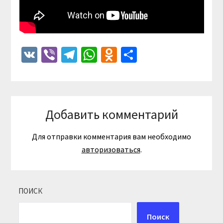
VK
Viber
Telegram
WhatsApp
Odnoklassniki
Отправить
Добавить комментарий
Для отправки комментария вам необходимо
авторизоваться
.
ПОИСК
Поиск