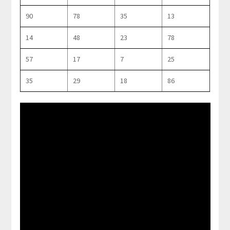
90
78
35
13
14
48
23
78
57
17
7
25
35
29
18
86