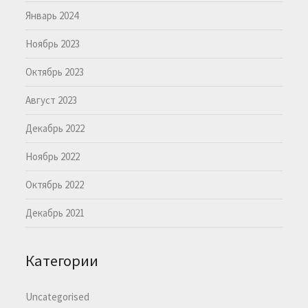
Январь 2024
Ноябрь 2023
Октябрь 2023
Август 2023
Декабрь 2022
Ноябрь 2022
Октябрь 2022
Декабрь 2021
Категории
Uncategorised