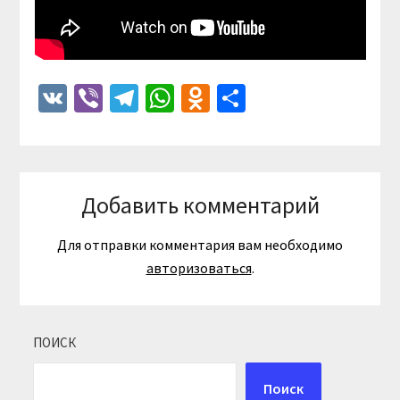
VK
Viber
Telegram
WhatsApp
Odnoklassniki
Отправить
Добавить комментарий
Для отправки комментария вам необходимо
авторизоваться
.
ПОИСК
Поиск