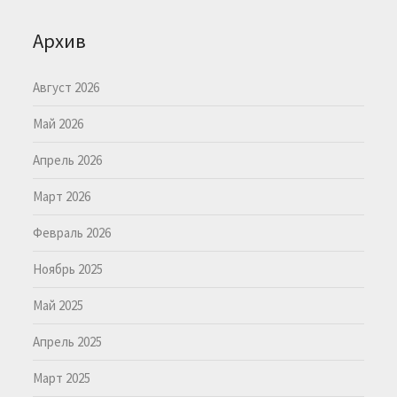
Архив
Август 2026
Май 2026
Апрель 2026
Март 2026
Февраль 2026
Ноябрь 2025
Май 2025
Апрель 2025
Март 2025