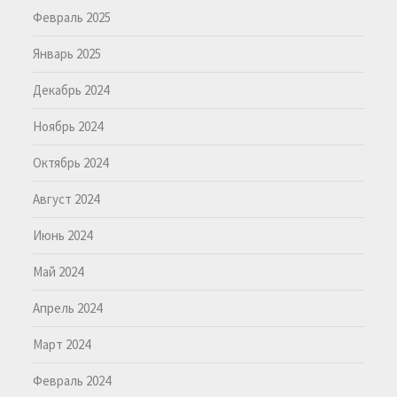
Февраль 2025
Январь 2025
Декабрь 2024
Ноябрь 2024
Октябрь 2024
Август 2024
Июнь 2024
Май 2024
Апрель 2024
Март 2024
Февраль 2024