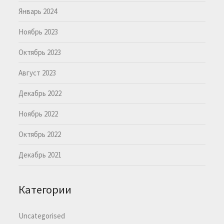
Январь 2024
Ноябрь 2023
Октябрь 2023
Август 2023
Декабрь 2022
Ноябрь 2022
Октябрь 2022
Декабрь 2021
Категории
Uncategorised