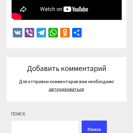
VK
Viber
Telegram
WhatsApp
Odnoklassniki
Отправить
Добавить комментарий
Для отправки комментария вам необходимо
авторизоваться
.
ПОИСК
Поиск