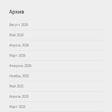
Архив
Август 2026
Май 2026
Апрель 2026
Март 2026
Февраль 2026
Ноябрь 2025
Май 2025
Апрель 2025
Март 2025