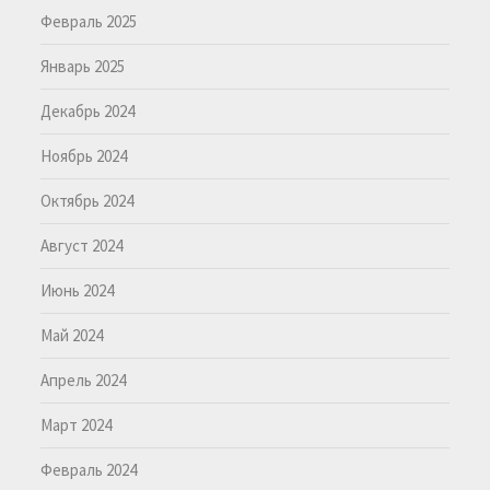
Февраль 2025
Январь 2025
Декабрь 2024
Ноябрь 2024
Октябрь 2024
Август 2024
Июнь 2024
Май 2024
Апрель 2024
Март 2024
Февраль 2024