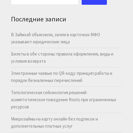
Последние записи
В Займхаб объяснили, зачем в карточках МФО
указывают юридические лица
Билеты в обе стороны: правила оформления, виды и
условия возврата
Электронные чаевые по QR-коду: принцип работы и
порядок безналичных перечислений
Топологическая сейсмология решений:
асимптотическое поведение Roots при ограниченных
ресурсов
Микрозаймы на карту онлайн без подписок и
дополнительных платных услуг