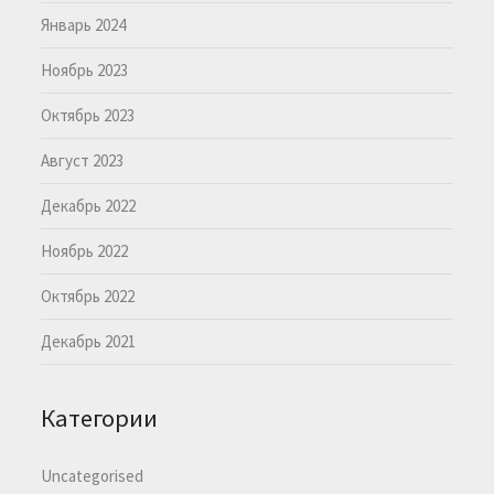
Январь 2024
Ноябрь 2023
Октябрь 2023
Август 2023
Декабрь 2022
Ноябрь 2022
Октябрь 2022
Декабрь 2021
Категории
Uncategorised