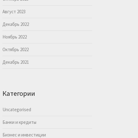
Август 2023
Декабрь 2022
Ноябрь 2022
Октябрь 2022
Декабрь 2021
Категории
Uncategorised
Банки и кредиты
Бизнес и инвестиции