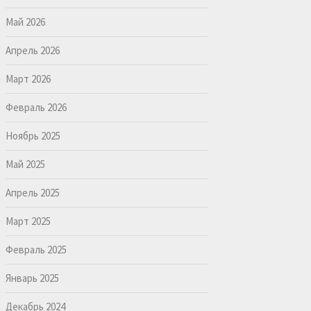
Май 2026
Апрель 2026
Март 2026
Февраль 2026
Ноябрь 2025
Май 2025
Апрель 2025
Март 2025
Февраль 2025
Январь 2025
Декабрь 2024