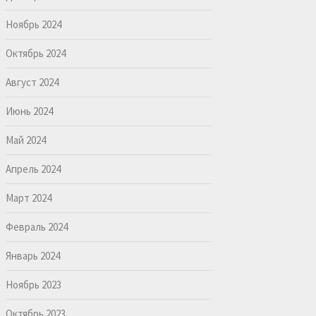
Ноябрь 2024
Октябрь 2024
Август 2024
Июнь 2024
Май 2024
Апрель 2024
Март 2024
Февраль 2024
Январь 2024
Ноябрь 2023
Октябрь 2023