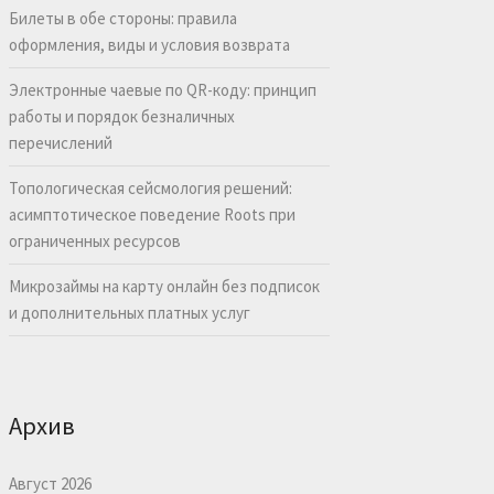
Билеты в обе стороны: правила
оформления, виды и условия возврата
Электронные чаевые по QR-коду: принцип
работы и порядок безналичных
перечислений
Топологическая сейсмология решений:
асимптотическое поведение Roots при
ограниченных ресурсов
Микрозаймы на карту онлайн без подписок
и дополнительных платных услуг
Архив
Август 2026