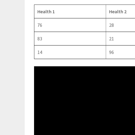
Health 1
Health 2
76
28
83
21
14
96