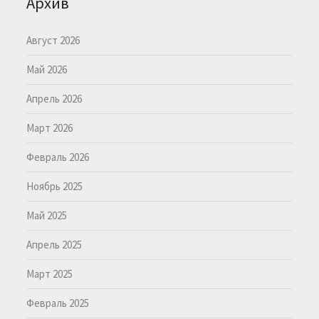
Архив
Август 2026
Май 2026
Апрель 2026
Март 2026
Февраль 2026
Ноябрь 2025
Май 2025
Апрель 2025
Март 2025
Февраль 2025