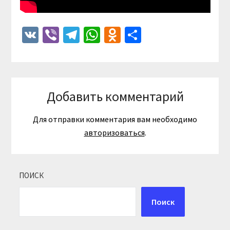
VK
Viber
Telegram
WhatsApp
Odnoklassniki
Отправить
Добавить комментарий
Для отправки комментария вам необходимо
авторизоваться
.
ПОИСК
Поиск