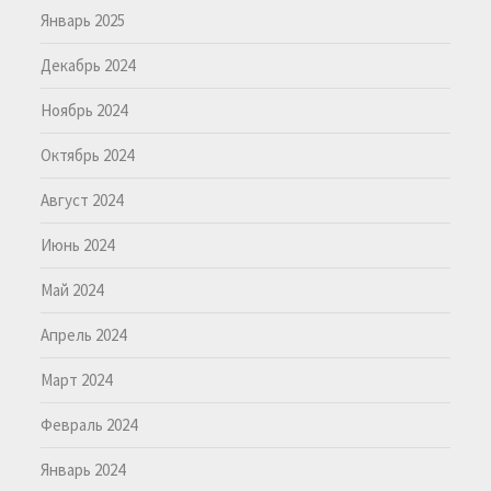
Январь 2025
Декабрь 2024
Ноябрь 2024
Октябрь 2024
Август 2024
Июнь 2024
Май 2024
Апрель 2024
Март 2024
Февраль 2024
Январь 2024