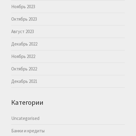
Ноябрь 2023
Октябрь 2023
Август 2023
Декабрь 2022
Ноябрь 2022
Октябрь 2022
Декабрь 2021
Категории
Uncategorised
Банки и кредиты