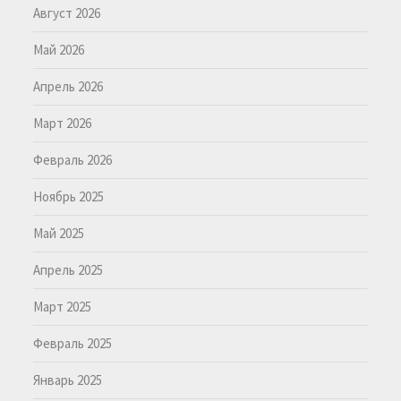
Август 2026
Май 2026
Апрель 2026
Март 2026
Февраль 2026
Ноябрь 2025
Май 2025
Апрель 2025
Март 2025
Февраль 2025
Январь 2025