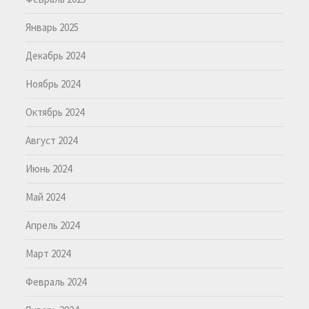
Январь 2025
Декабрь 2024
Ноябрь 2024
Октябрь 2024
Август 2024
Июнь 2024
Май 2024
Апрель 2024
Март 2024
Февраль 2024