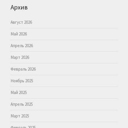
Архив
Август 2026
Май 2026
Апрель 2026
Март 2026
Февраль 2026
Ноябрь 2025
Май 2025
Апрель 2025
Март 2025
Февраль 2025