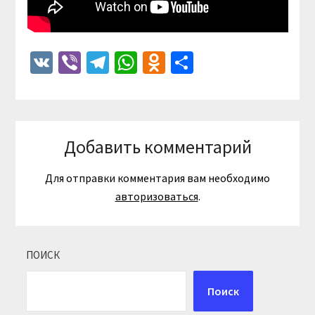
VK
Viber
Telegram
WhatsApp
Odnoklassniki
Отправить
Добавить комментарий
Для отправки комментария вам необходимо
авторизоваться
.
ПОИСК
Поиск