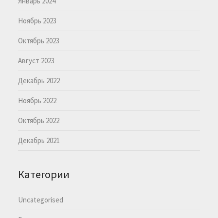
Январь 2024
Ноябрь 2023
Октябрь 2023
Август 2023
Декабрь 2022
Ноябрь 2022
Октябрь 2022
Декабрь 2021
Категории
Uncategorised