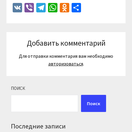
VK
Viber
Telegram
WhatsApp
Odnoklassniki
Отправить
Добавить комментарий
Для отправки комментария вам необходимо
авторизоваться
.
ПОИСК
Поиск
Последние записи