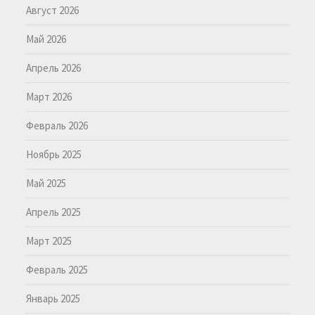
Август 2026
Май 2026
Апрель 2026
Март 2026
Февраль 2026
Ноябрь 2025
Май 2025
Апрель 2025
Март 2025
Февраль 2025
Январь 2025