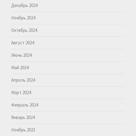
Декабрь 2024
Ноябрь 2024
Октябрь 2024
Август 2024
Июнь 2024
Май 2024
Апрель 2024
Март 2024
Февраль 2024
Январь 2024
Ноябрь 2023