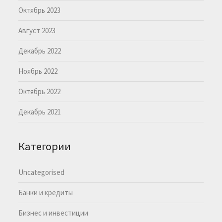
Октябрь 2023
Август 2023
Декабрь 2022
Ноябрь 2022
Октябрь 2022
Декабрь 2021
Категории
Uncategorised
Банки и кредиты
Бизнес и инвестиции