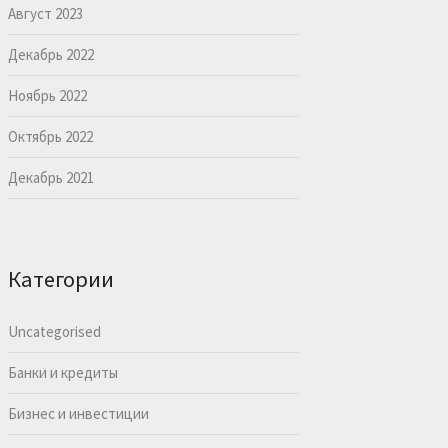
Август 2023
Декабрь 2022
Ноябрь 2022
Октябрь 2022
Декабрь 2021
Категории
Uncategorised
Банки и кредиты
Бизнес и инвестиции