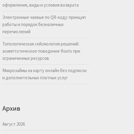
оформления, виды и условия возврата
Электронные чаевые по QR-коду: принцип
работы и порядок безналичных
перечислений
Топологическая сейсмология решений:
асимптотическое поведение Roots при
ограниченных ресурсов
Микрозаймы на карту онлайн без подписок
и дополнительных платных услуг
Архив
Август 2026