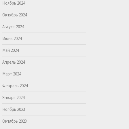
Ноябрь 2024
Октябрь 2024
Август 2024
Июнь 2024
Май 2024
Апрель 2024
Март 2024
Февраль 2024
Январь 2024
Ноябрь 2023
Октябрь 2023