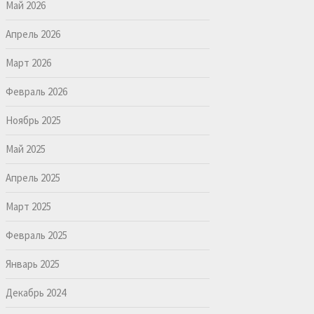
Май 2026
Апрель 2026
Март 2026
Февраль 2026
Ноябрь 2025
Май 2025
Апрель 2025
Март 2025
Февраль 2025
Январь 2025
Декабрь 2024