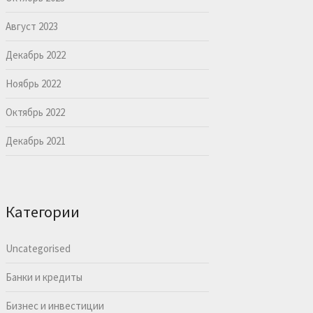
Август 2023
Декабрь 2022
Ноябрь 2022
Октябрь 2022
Декабрь 2021
Категории
Uncategorised
Банки и кредиты
Бизнес и инвестиции