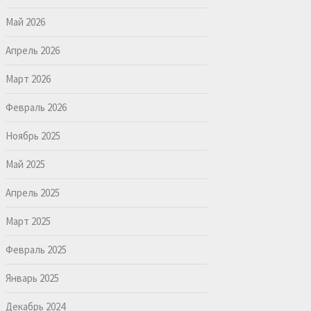
Май 2026
Апрель 2026
Март 2026
Февраль 2026
Ноябрь 2025
Май 2025
Апрель 2025
Март 2025
Февраль 2025
Январь 2025
Декабрь 2024