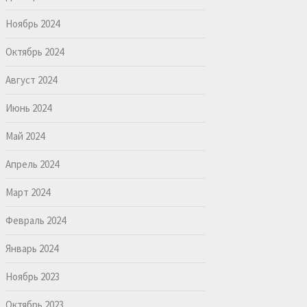
Ноябрь 2024
Октябрь 2024
Август 2024
Июнь 2024
Май 2024
Апрель 2024
Март 2024
Февраль 2024
Январь 2024
Ноябрь 2023
Октябрь 2023