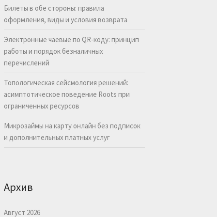
Билеты в обе стороны: правила
оформления, виды и условия возврата
Электронные чаевые по QR-коду: принцип
работы и порядок безналичных
перечислений
Топологическая сейсмология решений:
асимптотическое поведение Roots при
ограниченных ресурсов
Микрозаймы на карту онлайн без подписок
и дополнительных платных услуг
Архив
Август 2026