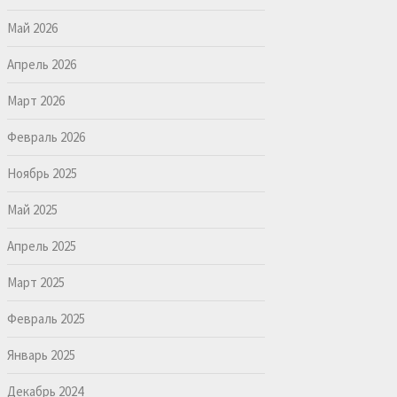
Май 2026
Апрель 2026
Март 2026
Февраль 2026
Ноябрь 2025
Май 2025
Апрель 2025
Март 2025
Февраль 2025
Январь 2025
Декабрь 2024