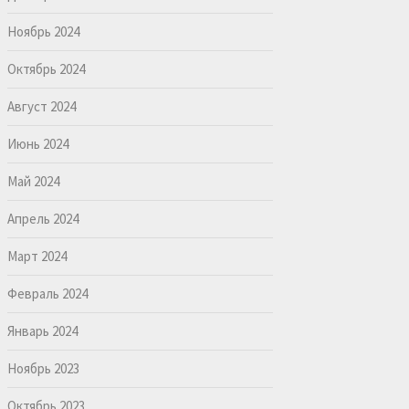
Ноябрь 2024
Октябрь 2024
Август 2024
Июнь 2024
Май 2024
Апрель 2024
Март 2024
Февраль 2024
Январь 2024
Ноябрь 2023
Октябрь 2023