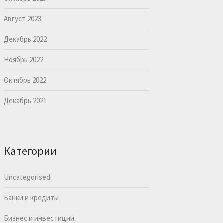
Август 2023
Декабрь 2022
Ноябрь 2022
Октябрь 2022
Декабрь 2021
Категории
Uncategorised
Банки и кредиты
Бизнес и инвестиции