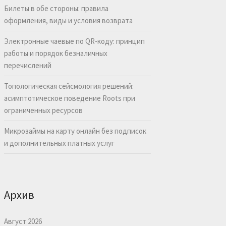
Билеты в обе стороны: правила
оформления, виды и условия возврата
Электронные чаевые по QR-коду: принцип
работы и порядок безналичных
перечислений
Топологическая сейсмология решений:
асимптотическое поведение Roots при
ограниченных ресурсов
Микрозаймы на карту онлайн без подписок
и дополнительных платных услуг
Архив
Август 2026