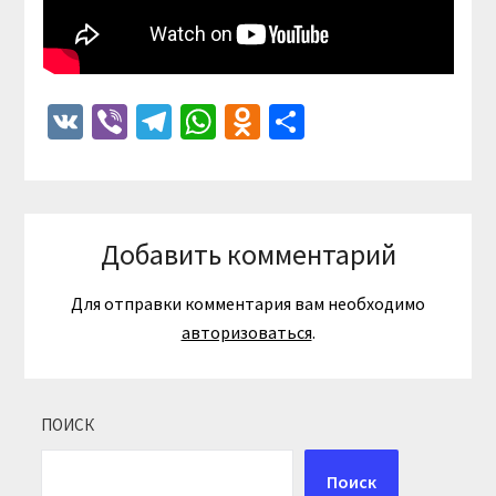
VK
Viber
Telegram
WhatsApp
Odnoklassniki
Отправить
Добавить комментарий
Для отправки комментария вам необходимо
авторизоваться
.
ПОИСК
Поиск