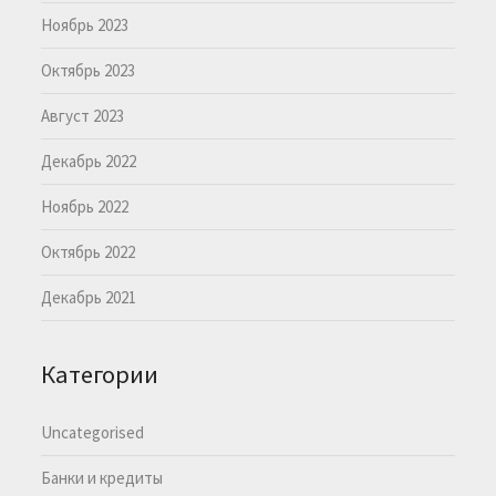
Ноябрь 2023
Октябрь 2023
Август 2023
Декабрь 2022
Ноябрь 2022
Октябрь 2022
Декабрь 2021
Категории
Uncategorised
Банки и кредиты