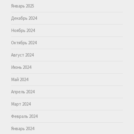
Январь 2025
Декабрь 2024
Ноябрь 2024
Октябрь 2024
Август 2024
Июнь 2024
Май 2024
Апрель 2024
Март 2024
Февраль 2024
Январь 2024