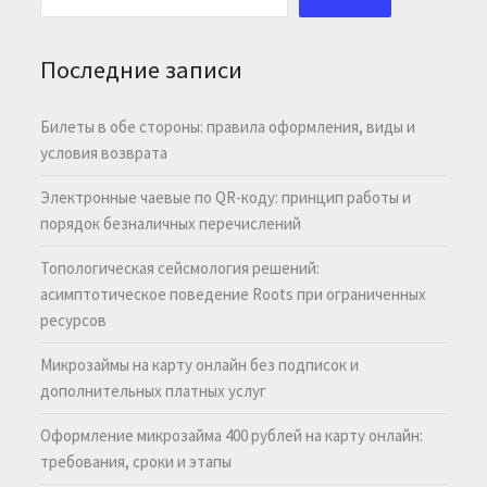
Последние записи
Билеты в обе стороны: правила оформления, виды и
условия возврата
Электронные чаевые по QR-коду: принцип работы и
порядок безналичных перечислений
Топологическая сейсмология решений:
асимптотическое поведение Roots при ограниченных
ресурсов
Микрозаймы на карту онлайн без подписок и
дополнительных платных услуг
Оформление микрозайма 400 рублей на карту онлайн:
требования, сроки и этапы