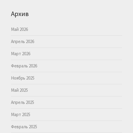
Архив
Май 2026
Апрель 2026
Март 2026
Февраль 2026
Ноябрь 2025
Май 2025
Апрель 2025
Март 2025
Февраль 2025