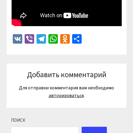
VK
Viber
Telegram
WhatsApp
Odnoklassniki
Отправить
Добавить комментарий
Для отправки комментария вам необходимо
авторизоваться
.
ПОИСК