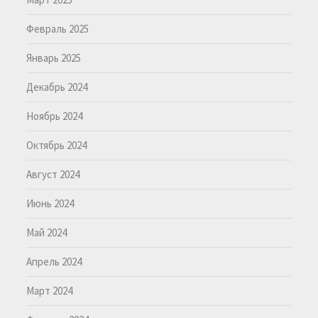
Февраль 2025
Январь 2025
Декабрь 2024
Ноябрь 2024
Октябрь 2024
Август 2024
Июнь 2024
Май 2024
Апрель 2024
Март 2024