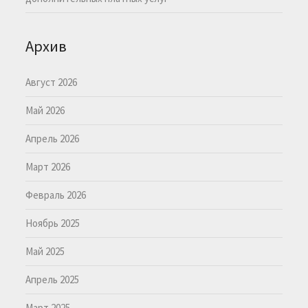
Архив
Август 2026
Май 2026
Апрель 2026
Март 2026
Февраль 2026
Ноябрь 2025
Май 2025
Апрель 2025
Март 2025