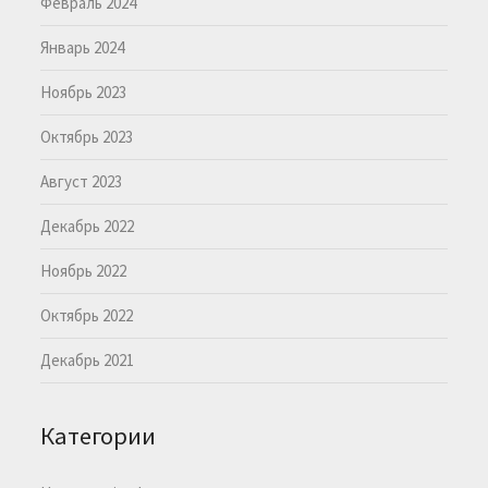
Февраль 2024
Январь 2024
Ноябрь 2023
Октябрь 2023
Август 2023
Декабрь 2022
Ноябрь 2022
Октябрь 2022
Декабрь 2021
Категории