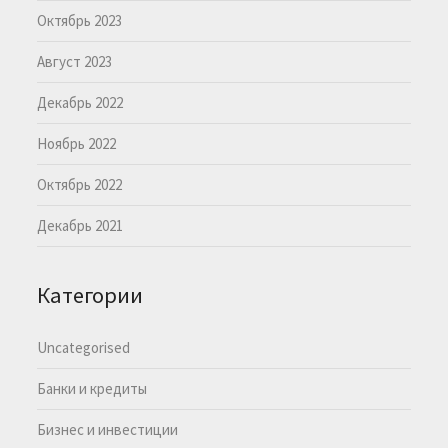
Октябрь 2023
Август 2023
Декабрь 2022
Ноябрь 2022
Октябрь 2022
Декабрь 2021
Категории
Uncategorised
Банки и кредиты
Бизнес и инвестиции