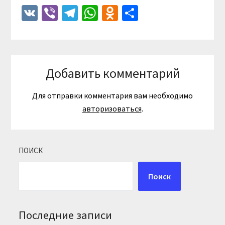
VK
Viber
Telegram
WhatsApp
Odnoklassniki
Отправить
Добавить комментарий
Для отправки комментария вам необходимо
авторизоваться
.
ПОИСК
Поиск
Последние записи