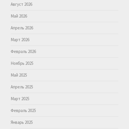
Август 2026
Май 2026
Апрель 2026
Март 2026
Февраль 2026
Ноябрь 2025
Май 2025
Апрель 2025
Март 2025
Февраль 2025
Январь 2025