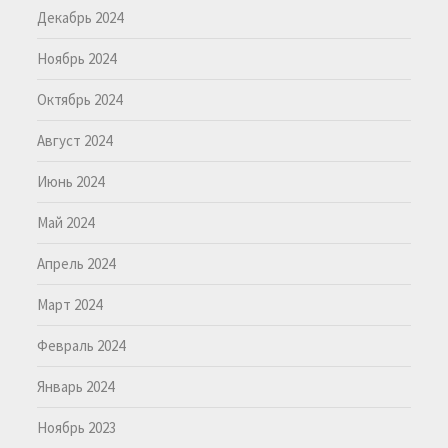
Декабрь 2024
Ноябрь 2024
Октябрь 2024
Август 2024
Июнь 2024
Май 2024
Апрель 2024
Март 2024
Февраль 2024
Январь 2024
Ноябрь 2023