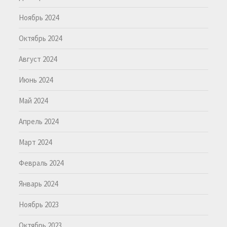
Ноябрь 2024
Октябрь 2024
Август 2024
Июнь 2024
Май 2024
Апрель 2024
Март 2024
Февраль 2024
Январь 2024
Ноябрь 2023
Октябрь 2023