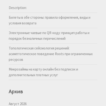
Description:
Билеты в обе стороны: правила оформления, виды и
условия возврата
Электронные чаевые по QR-коду: принцип работы и
порядок безналичных перечислений
Топологическая сейсмология решений:
асимптотическое поведение Roots при ограниченных
ресурсов
Микрозаймы на карту онлайн без подписок и
дополнительных платных услуг
Архив
Август 2026