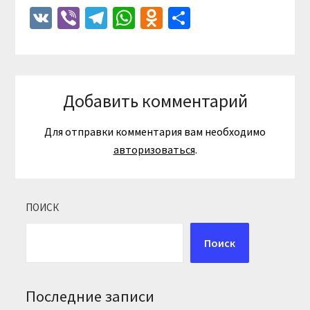
VK
Viber
Telegram
WhatsApp
Odnoklassniki
Отправить
Добавить комментарий
Для отправки комментария вам необходимо
авторизоваться
.
ПОИСК
Поиск
Последние записи