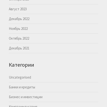
Август 2023
Декабрь 2022
Ноябрь 2022
Октябрь 2022
Декабрь 2021
Категории
Uncategorised
Банки и кредиты
Бизнес и инвестиции
Криптоиндустрия