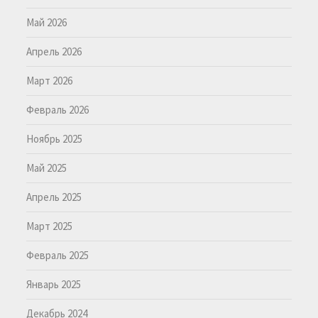
Май 2026
Апрель 2026
Март 2026
Февраль 2026
Ноябрь 2025
Май 2025
Апрель 2025
Март 2025
Февраль 2025
Январь 2025
Декабрь 2024