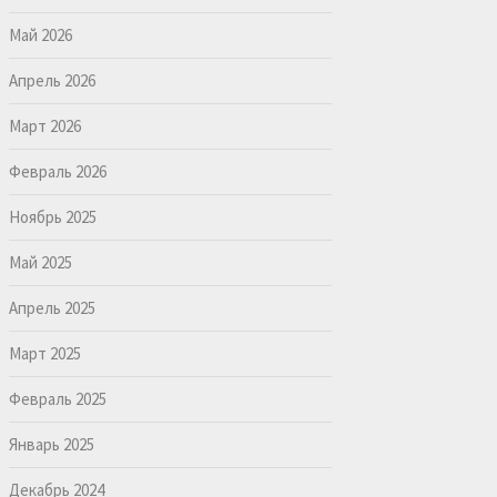
Май 2026
Апрель 2026
Март 2026
Февраль 2026
Ноябрь 2025
Май 2025
Апрель 2025
Март 2025
Февраль 2025
Январь 2025
Декабрь 2024