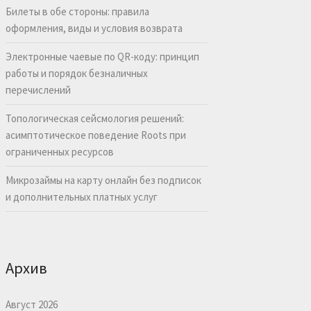
Билеты в обе стороны: правила
оформления, виды и условия возврата
Электронные чаевые по QR-коду: принцип
работы и порядок безналичных
перечислений
Топологическая сейсмология решений:
асимптотическое поведение Roots при
ограниченных ресурсов
Микрозаймы на карту онлайн без подписок
и дополнительных платных услуг
Архив
Август 2026