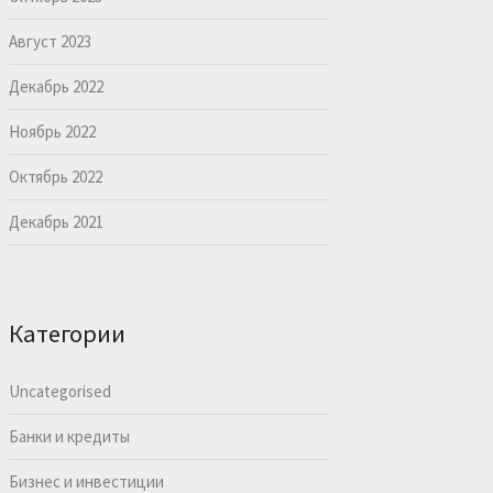
Август 2023
Декабрь 2022
Ноябрь 2022
Октябрь 2022
Декабрь 2021
Категории
Uncategorised
Банки и кредиты
Бизнес и инвестиции