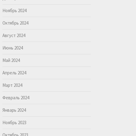
Ноябрь 2024
Октябрь 2024
Август 2024
Июнь 2024
Май 2024
Апрель 2024
Март 2024
Февраль 2024
Январь 2024
Ноябрь 2023
Октябрь 2023