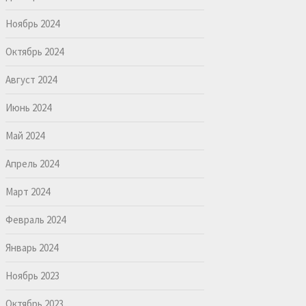
Ноябрь 2024
Октябрь 2024
Август 2024
Июнь 2024
Май 2024
Апрель 2024
Март 2024
Февраль 2024
Январь 2024
Ноябрь 2023
Октябрь 2023