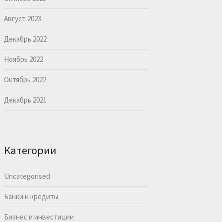
Август 2023
Декабрь 2022
Ноябрь 2022
Октябрь 2022
Декабрь 2021
Категории
Uncategorised
Банки и кредиты
Бизнес и инвестиции