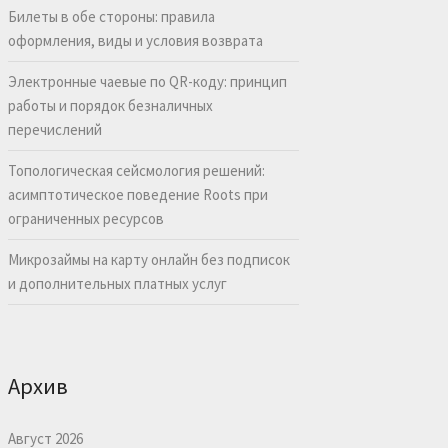
Билеты в обе стороны: правила
оформления, виды и условия возврата
Электронные чаевые по QR-коду: принцип
работы и порядок безналичных
перечислений
Топологическая сейсмология решений:
асимптотическое поведение Roots при
ограниченных ресурсов
Микрозаймы на карту онлайн без подписок
и дополнительных платных услуг
Архив
Август 2026