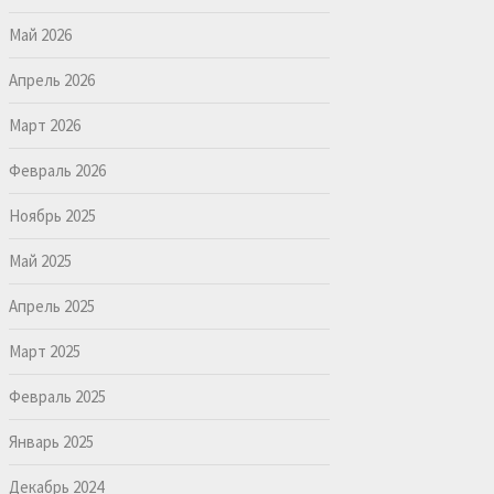
Май 2026
Апрель 2026
Март 2026
Февраль 2026
Ноябрь 2025
Май 2025
Апрель 2025
Март 2025
Февраль 2025
Январь 2025
Декабрь 2024