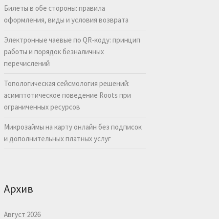
Билеты в обе стороны: правила
оформления, виды и условия возврата
Электронные чаевые по QR-коду: принцип
работы и порядок безналичных
перечислений
Топологическая сейсмология решений:
асимптотическое поведение Roots при
ограниченных ресурсов
Микрозаймы на карту онлайн без подписок
и дополнительных платных услуг
Архив
Август 2026