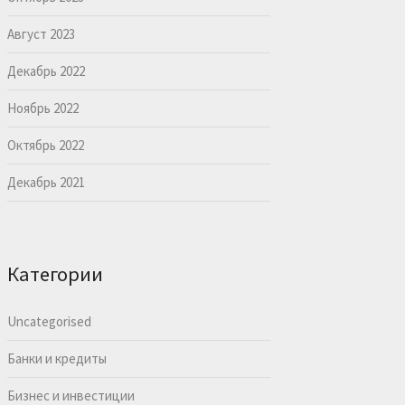
Август 2023
Декабрь 2022
Ноябрь 2022
Октябрь 2022
Декабрь 2021
Категории
Uncategorised
Банки и кредиты
Бизнес и инвестиции