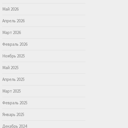
Май 2026
Апрель 2026
Март 2026
Февраль 2026
Ноябрь 2025
Май 2025
Апрель 2025
Март 2025
Февраль 2025
Январь 2025
Декабрь 2024