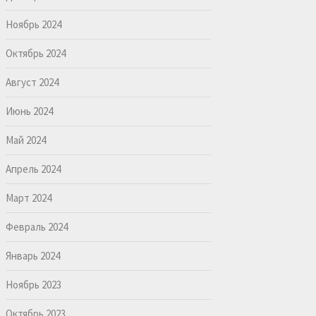
Ноябрь 2024
Октябрь 2024
Август 2024
Июнь 2024
Май 2024
Апрель 2024
Март 2024
Февраль 2024
Январь 2024
Ноябрь 2023
Октябрь 2023