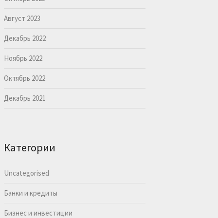
Август 2023
Декабрь 2022
Ноябрь 2022
Октябрь 2022
Декабрь 2021
Категории
Uncategorised
Банки и кредиты
Бизнес и инвестиции