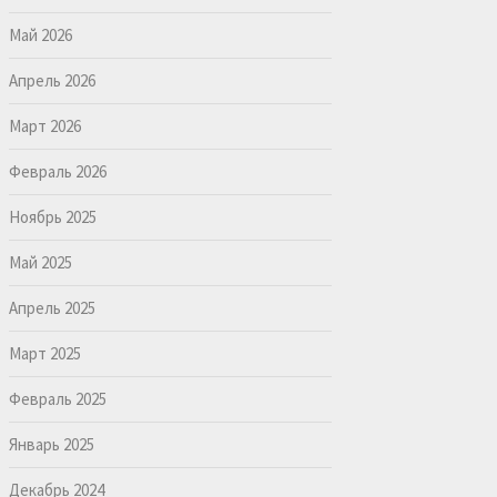
Май 2026
Апрель 2026
Март 2026
Февраль 2026
Ноябрь 2025
Май 2025
Апрель 2025
Март 2025
Февраль 2025
Январь 2025
Декабрь 2024