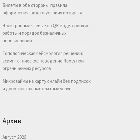
Билеты в обе стороны: правила
оформления, виды и условия возврата
Электронные чаевые по QR-коду: принцип
работы и порядок безналичных
перечислений
Топологическая сейсмология решений:
асимптотическое поведение Roots при
ограниченных ресурсов
Микрозаймы на карту онлайн без подписок
и дополнительных платных услуг
Архив
Август 2026