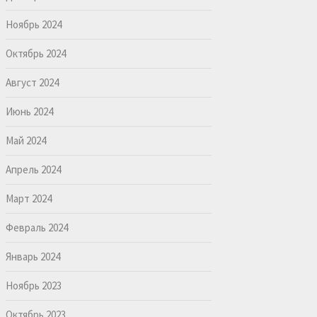
Ноябрь 2024
Октябрь 2024
Август 2024
Июнь 2024
Май 2024
Апрель 2024
Март 2024
Февраль 2024
Январь 2024
Ноябрь 2023
Октябрь 2023