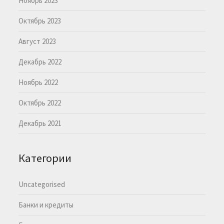
Ноябрь 2023
Октябрь 2023
Август 2023
Декабрь 2022
Ноябрь 2022
Октябрь 2022
Декабрь 2021
Категории
Uncategorised
Банки и кредиты