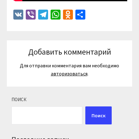
VK
Viber
Telegram
WhatsApp
Odnoklassniki
Отправить
Добавить комментарий
Для отправки комментария вам необходимо
авторизоваться
.
ПОИСК
Поиск