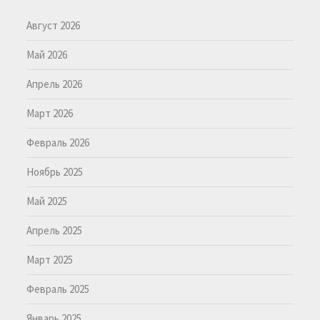
Август 2026
Май 2026
Апрель 2026
Март 2026
Февраль 2026
Ноябрь 2025
Май 2025
Апрель 2025
Март 2025
Февраль 2025
Январь 2025