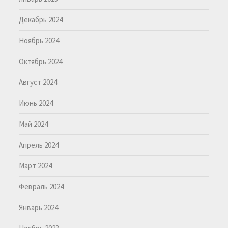
Декабрь 2024
Ноябрь 2024
Октябрь 2024
Август 2024
Июнь 2024
Май 2024
Апрель 2024
Март 2024
Февраль 2024
Январь 2024