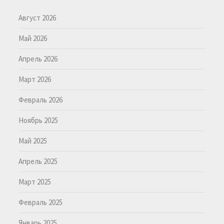
Август 2026
Май 2026
Апрель 2026
Март 2026
Февраль 2026
Ноябрь 2025
Май 2025
Апрель 2025
Март 2025
Февраль 2025
Январь 2025