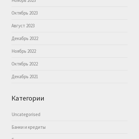
Ноябрь 2023
Октябрь 2023
Август 2023
Декабрь 2022
Ноябрь 2022
Октябрь 2022
Декабрь 2021
Категории
Uncategorised
Банки и кредиты