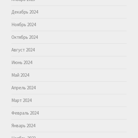
Декабрь 2024
Ноябрь 2024
Октябрь 2024
Август 2024
Июнь 2024
Май 2024
Апрель 2024
Март 2024
Февраль 2024
Январь 2024