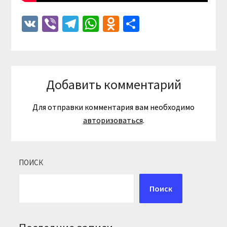
VK
Viber
Telegram
WhatsApp
Odnoklassniki
Отправить
Добавить комментарий
Для отправки комментария вам необходимо
авторизоваться
.
ПОИСК
Поиск