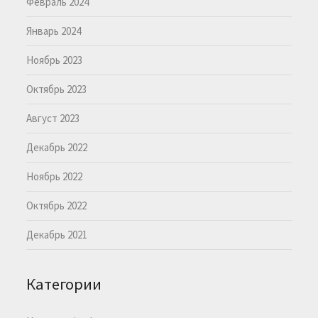
Февраль 2024
Январь 2024
Ноябрь 2023
Октябрь 2023
Август 2023
Декабрь 2022
Ноябрь 2022
Октябрь 2022
Декабрь 2021
Категории