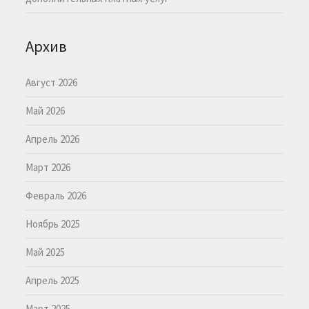
Архив
Август 2026
Май 2026
Апрель 2026
Март 2026
Февраль 2026
Ноябрь 2025
Май 2025
Апрель 2025
Март 2025