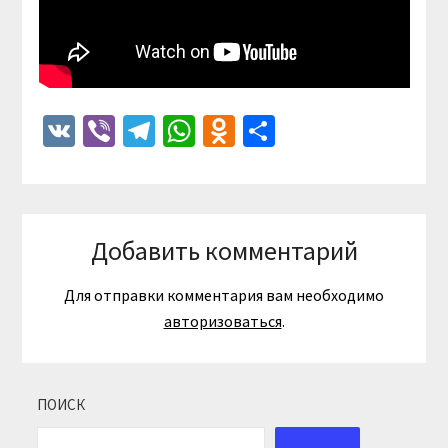
VK
Viber
Telegram
WhatsApp
Odnoklassniki
Отправить
Добавить комментарий
Для отправки комментария вам необходимо
авторизоваться
.
ПОИСК