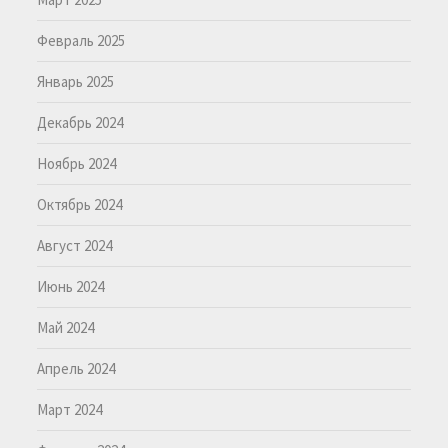
Февраль 2025
Январь 2025
Декабрь 2024
Ноябрь 2024
Октябрь 2024
Август 2024
Июнь 2024
Май 2024
Апрель 2024
Март 2024