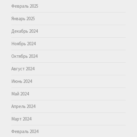
Февраль 2025
Январь 2025
Декабрь 2024
Ноябрь 2024
Октябрь 2024
Август 2024
Июнь 2024
Май 2024
Апрель 2024
Март 2024
Февраль 2024