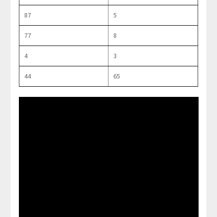
87
5
77
8
4
3
44
65