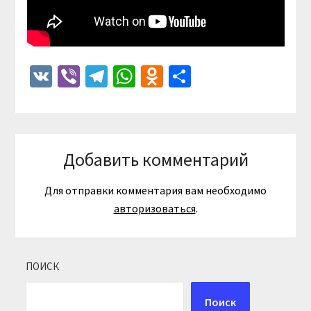
VK
Viber
Telegram
WhatsApp
Odnoklassniki
Отправить
Добавить комментарий
Для отправки комментария вам необходимо
авторизоваться
.
ПОИСК
Поиск