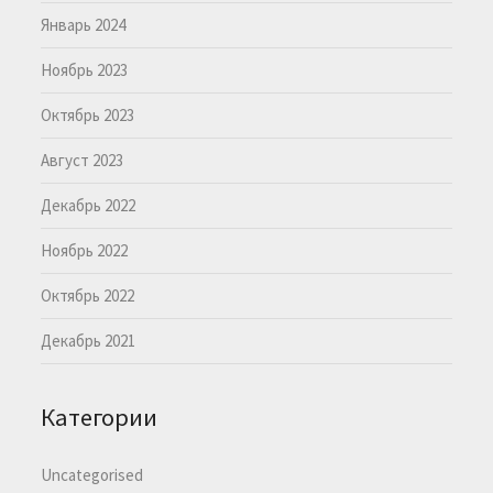
Январь 2024
Ноябрь 2023
Октябрь 2023
Август 2023
Декабрь 2022
Ноябрь 2022
Октябрь 2022
Декабрь 2021
Категории
Uncategorised