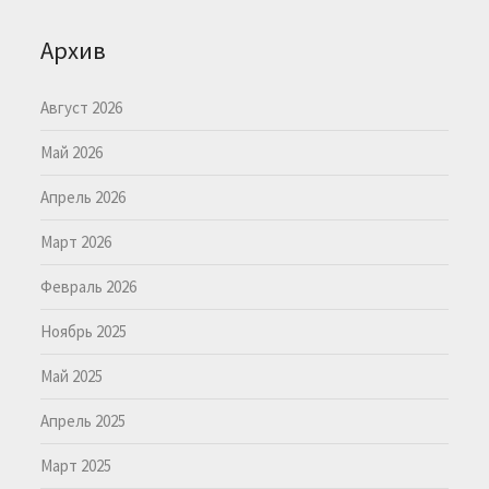
Архив
Август 2026
Май 2026
Апрель 2026
Март 2026
Февраль 2026
Ноябрь 2025
Май 2025
Апрель 2025
Март 2025