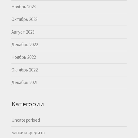
Ноябрь 2023
Октябрь 2023
Август 2023
Декабрь 2022
Ноябрь 2022
Октябрь 2022
Декабрь 2021
Категории
Uncategorised
Банки и кредиты