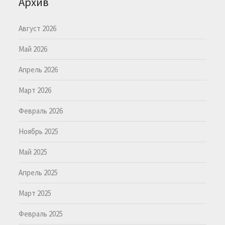
Архив
Август 2026
Май 2026
Апрель 2026
Март 2026
Февраль 2026
Ноябрь 2025
Май 2025
Апрель 2025
Март 2025
Февраль 2025