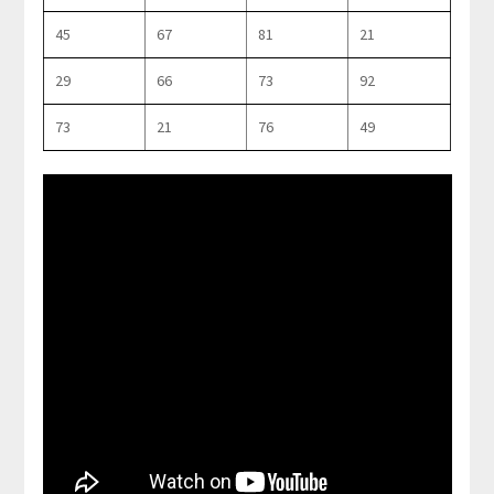
45
67
81
21
29
66
73
92
73
21
76
49