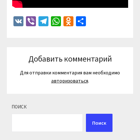
VK
Viber
Telegram
WhatsApp
Odnoklassniki
Отправить
Добавить комментарий
Для отправки комментария вам необходимо
авторизоваться
.
ПОИСК
Поиск