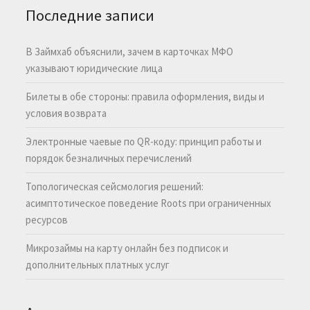
Последние записи
В Займхаб объяснили, зачем в карточках МФО
указывают юридические лица
Билеты в обе стороны: правила оформления, виды и
условия возврата
Электронные чаевые по QR-коду: принцип работы и
порядок безналичных перечислений
Топологическая сейсмология решений:
асимптотическое поведение Roots при ограниченных
ресурсов
Микрозаймы на карту онлайн без подписок и
дополнительных платных услуг