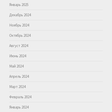
Январь 2025
Декабрь 2024
Ноябрь 2024
Октябрь 2024
Август 2024
Июнь 2024
Май 2024
Апрель 2024
Март 2024
Февраль 2024
Январь 2024