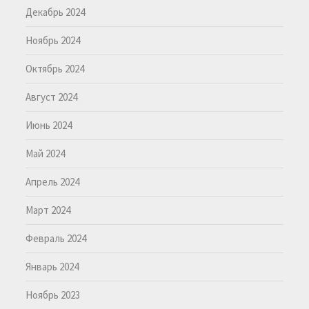
Декабрь 2024
Ноябрь 2024
Октябрь 2024
Август 2024
Июнь 2024
Май 2024
Апрель 2024
Март 2024
Февраль 2024
Январь 2024
Ноябрь 2023