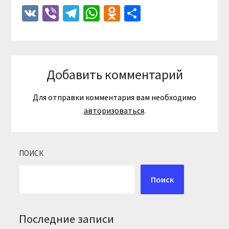
VK
Viber
Telegram
WhatsApp
Odnoklassniki
Отправить
Добавить комментарий
Для отправки комментария вам необходимо
авторизоваться
.
ПОИСК
Поиск
Последние записи