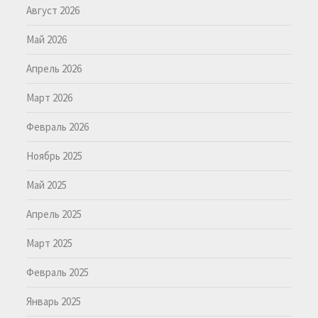
Август 2026
Май 2026
Апрель 2026
Март 2026
Февраль 2026
Ноябрь 2025
Май 2025
Апрель 2025
Март 2025
Февраль 2025
Январь 2025