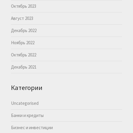
Октябрь 2023
Август 2023
Декабрь 2022
Ноябрь 2022
Октябрь 2022
Декабрь 2021
Категории
Uncategorised
Банки и кредиты
Бизнес и инвестиции