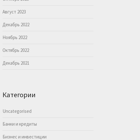
Август 2023
Декабрь 2022
Ноябрь 2022
Октябрь 2022
Декабрь 2021
Категории
Uncategorised
Банки и кредиты
Бизнес и инвестиции