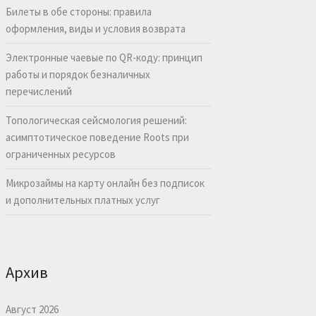
Билеты в обе стороны: правила
оформления, виды и условия возврата
Электронные чаевые по QR-коду: принцип
работы и порядок безналичных
перечислений
Топологическая сейсмология решений:
асимптотическое поведение Roots при
ограниченных ресурсов
Микрозаймы на карту онлайн без подписок
и дополнительных платных услуг
Архив
Август 2026