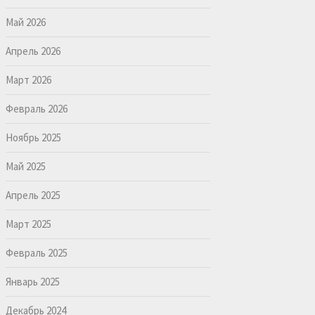
Май 2026
Апрель 2026
Март 2026
Февраль 2026
Ноябрь 2025
Май 2025
Апрель 2025
Март 2025
Февраль 2025
Январь 2025
Декабрь 2024