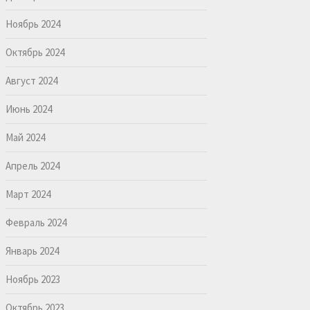
Ноябрь 2024
Октябрь 2024
Август 2024
Июнь 2024
Май 2024
Апрель 2024
Март 2024
Февраль 2024
Январь 2024
Ноябрь 2023
Октябрь 2023