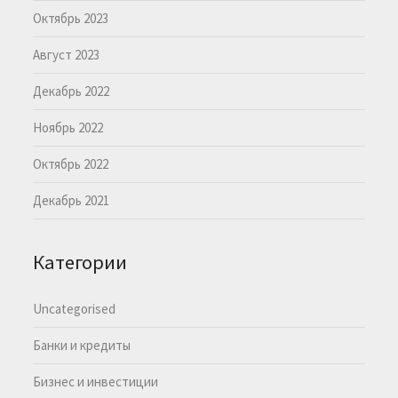
Октябрь 2023
Август 2023
Декабрь 2022
Ноябрь 2022
Октябрь 2022
Декабрь 2021
Категории
Uncategorised
Банки и кредиты
Бизнес и инвестиции