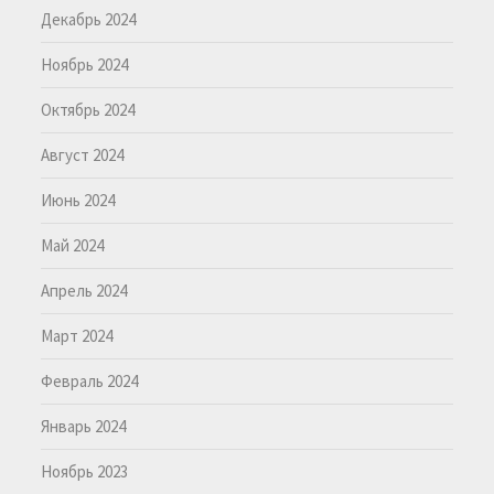
Декабрь 2024
Ноябрь 2024
Октябрь 2024
Август 2024
Июнь 2024
Май 2024
Апрель 2024
Март 2024
Февраль 2024
Январь 2024
Ноябрь 2023