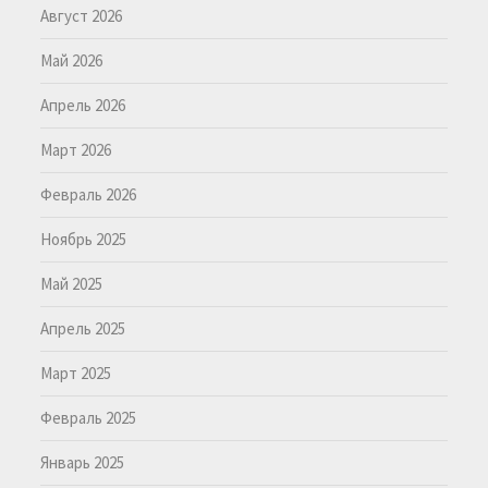
Август 2026
Май 2026
Апрель 2026
Март 2026
Февраль 2026
Ноябрь 2025
Май 2025
Апрель 2025
Март 2025
Февраль 2025
Январь 2025