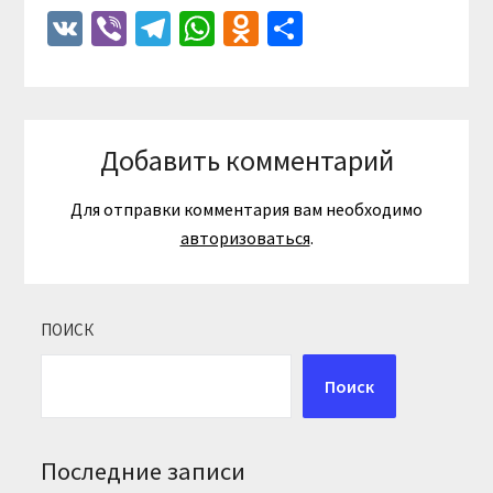
VK
Viber
Telegram
WhatsApp
Odnoklassniki
Отправить
Добавить комментарий
Для отправки комментария вам необходимо
авторизоваться
.
ПОИСК
Поиск
Последние записи