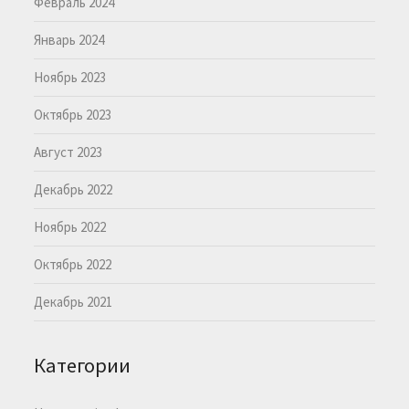
Февраль 2024
Январь 2024
Ноябрь 2023
Октябрь 2023
Август 2023
Декабрь 2022
Ноябрь 2022
Октябрь 2022
Декабрь 2021
Категории