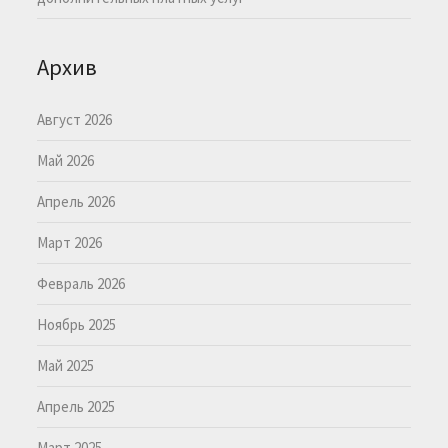
Архив
Август 2026
Май 2026
Апрель 2026
Март 2026
Февраль 2026
Ноябрь 2025
Май 2025
Апрель 2025
Март 2025