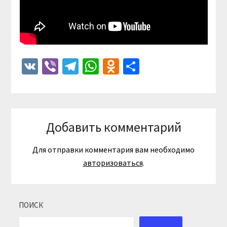
VK
Viber
Telegram
WhatsApp
Odnoklassniki
Отправить
Добавить комментарий
Для отправки комментария вам необходимо
авторизоваться
.
ПОИСК