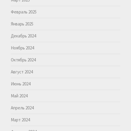
Февраль 2025
Январь 2025
Декабрь 2024
Ноябрь 2024
Октябрь 2024
Август 2024
Июнь 2024
Май 2024
Апрель 2024
Март 2024