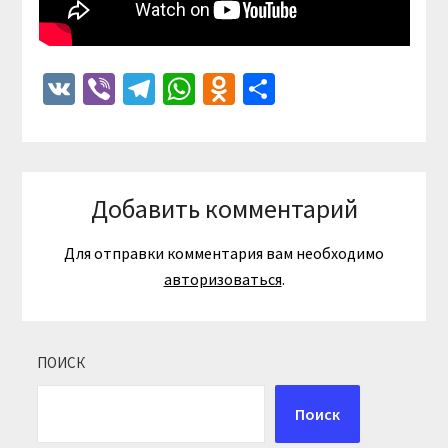
VK
Viber
Telegram
WhatsApp
Odnoklassniki
Отправить
Добавить комментарий
Для отправки комментария вам необходимо
авторизоваться
.
ПОИСК
Поиск