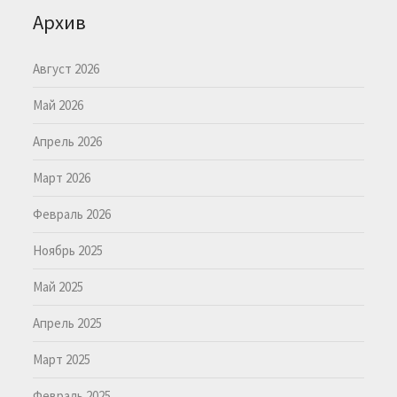
Архив
Август 2026
Май 2026
Апрель 2026
Март 2026
Февраль 2026
Ноябрь 2025
Май 2025
Апрель 2025
Март 2025
Февраль 2025