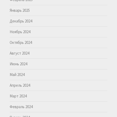
Январь 2025
Декабрь 2024
Ноябрь 2024
Октябрь 2024
Август 2024
Июнь 2024
Май 2024
Апрель 2024
Март 2024
Февраль 2024