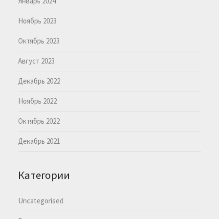
Январь 2024
Ноябрь 2023
Октябрь 2023
Август 2023
Декабрь 2022
Ноябрь 2022
Октябрь 2022
Декабрь 2021
Категории
Uncategorised