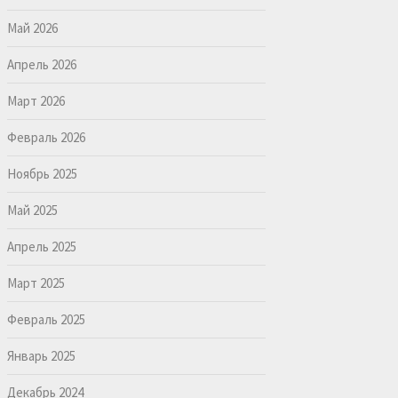
Май 2026
Апрель 2026
Март 2026
Февраль 2026
Ноябрь 2025
Май 2025
Апрель 2025
Март 2025
Февраль 2025
Январь 2025
Декабрь 2024