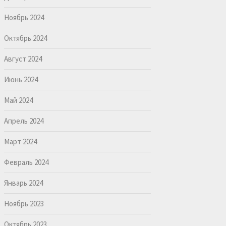
Ноябрь 2024
Октябрь 2024
Август 2024
Июнь 2024
Май 2024
Апрель 2024
Март 2024
Февраль 2024
Январь 2024
Ноябрь 2023
Октябрь 2023