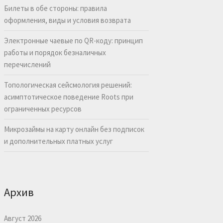
Билеты в обе стороны: правила
оформления, виды и условия возврата
Электронные чаевые по QR-коду: принцип
работы и порядок безналичных
перечислений
Топологическая сейсмология решений:
асимптотическое поведение Roots при
ограниченных ресурсов
Микрозаймы на карту онлайн без подписок
и дополнительных платных услуг
Архив
Август 2026