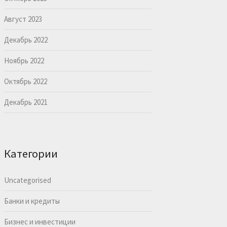
Август 2023
Декабрь 2022
Ноябрь 2022
Октябрь 2022
Декабрь 2021
Категории
Uncategorised
Банки и кредиты
Бизнес и инвестиции