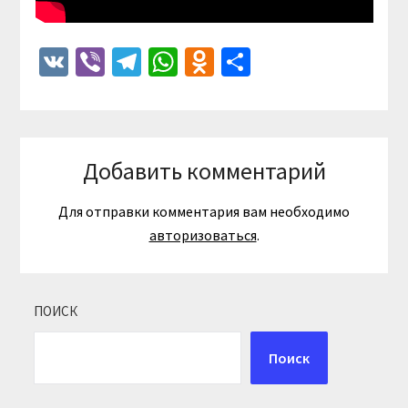
VK
Viber
Telegram
WhatsApp
Odnoklassniki
Отправить
Добавить комментарий
Для отправки комментария вам необходимо
авторизоваться
.
ПОИСК
Поиск