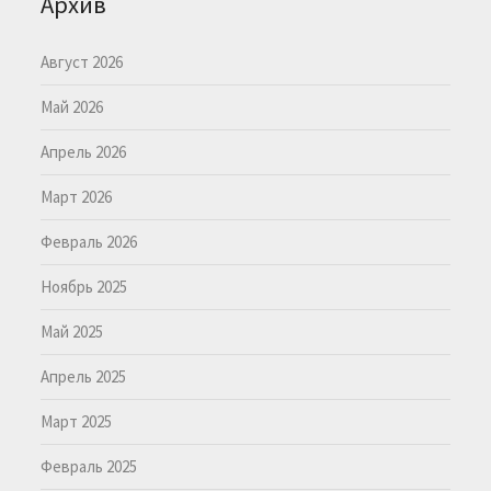
Архив
Август 2026
Май 2026
Апрель 2026
Март 2026
Февраль 2026
Ноябрь 2025
Май 2025
Апрель 2025
Март 2025
Февраль 2025