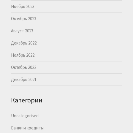
Ноябрь 2023
Октябрь 2023
Август 2023
Декабрь 2022
Ноябрь 2022
Октябрь 2022
Декабрь 2021
Категории
Uncategorised
Банки и кредиты