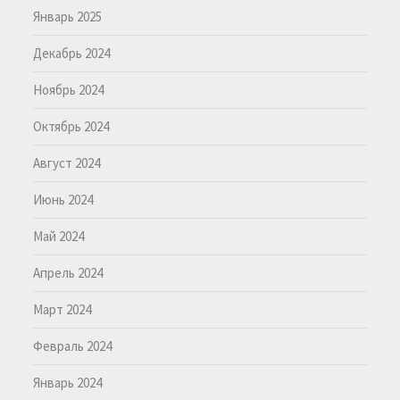
Январь 2025
Декабрь 2024
Ноябрь 2024
Октябрь 2024
Август 2024
Июнь 2024
Май 2024
Апрель 2024
Март 2024
Февраль 2024
Январь 2024