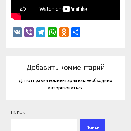
VK
Viber
Telegram
WhatsApp
Odnoklassniki
Отправить
Добавить комментарий
Для отправки комментария вам необходимо
авторизоваться
.
ПОИСК
Поиск