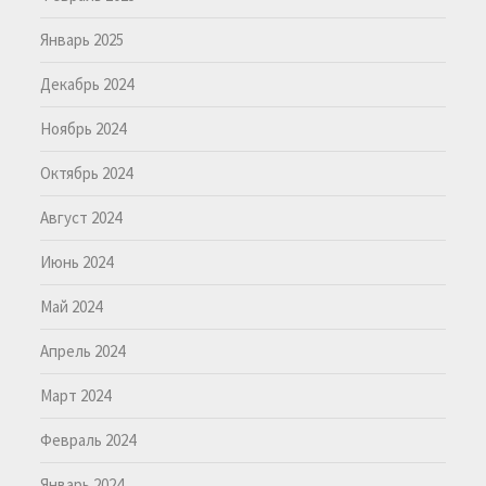
Январь 2025
Декабрь 2024
Ноябрь 2024
Октябрь 2024
Август 2024
Июнь 2024
Май 2024
Апрель 2024
Март 2024
Февраль 2024
Январь 2024