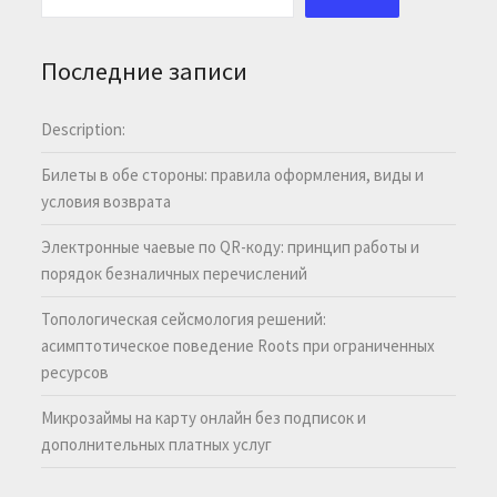
Последние записи
Description:
Билеты в обе стороны: правила оформления, виды и
условия возврата
Электронные чаевые по QR-коду: принцип работы и
порядок безналичных перечислений
Топологическая сейсмология решений:
асимптотическое поведение Roots при ограниченных
ресурсов
Микрозаймы на карту онлайн без подписок и
дополнительных платных услуг