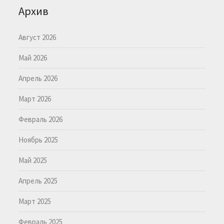
Архив
Август 2026
Май 2026
Апрель 2026
Март 2026
Февраль 2026
Ноябрь 2025
Май 2025
Апрель 2025
Март 2025
Февраль 2025