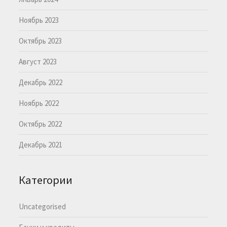
Ноябрь 2023
Октябрь 2023
Август 2023
Декабрь 2022
Ноябрь 2022
Октябрь 2022
Декабрь 2021
Категории
Uncategorised