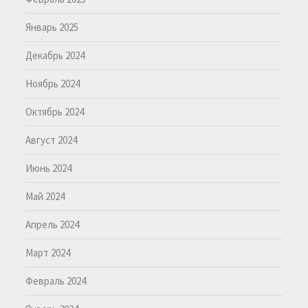
Январь 2025
Декабрь 2024
Ноябрь 2024
Октябрь 2024
Август 2024
Июнь 2024
Май 2024
Апрель 2024
Март 2024
Февраль 2024