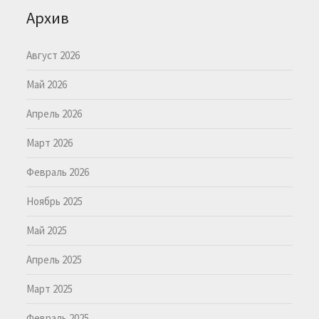
Архив
Август 2026
Май 2026
Апрель 2026
Март 2026
Февраль 2026
Ноябрь 2025
Май 2025
Апрель 2025
Март 2025
Февраль 2025