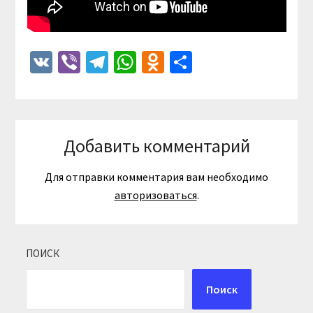
VK
Viber
Telegram
WhatsApp
Odnoklassniki
Отправить
Добавить комментарий
Для отправки комментария вам необходимо
авторизоваться
.
ПОИСК
Поиск