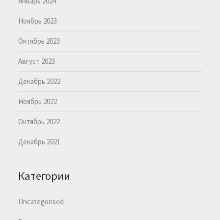
Январь 2024
Ноябрь 2023
Октябрь 2023
Август 2023
Декабрь 2022
Ноябрь 2022
Октябрь 2022
Декабрь 2021
Категории
Uncategorised