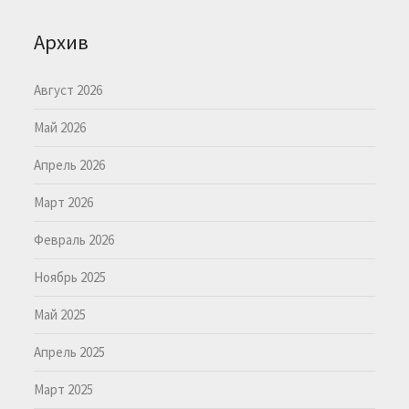
Архив
Август 2026
Май 2026
Апрель 2026
Март 2026
Февраль 2026
Ноябрь 2025
Май 2025
Апрель 2025
Март 2025