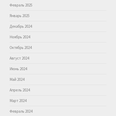
Февраль 2025
Январь 2025
Декабрь 2024
Ноябрь 2024
Октябрь 2024
Август 2024
Июнь 2024
Май 2024
Апрель 2024
Март 2024
Февраль 2024