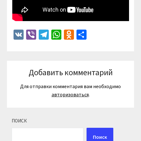
VK
Viber
Telegram
WhatsApp
Odnoklassniki
Отправить
Добавить комментарий
Для отправки комментария вам необходимо
авторизоваться
.
ПОИСК
Поиск