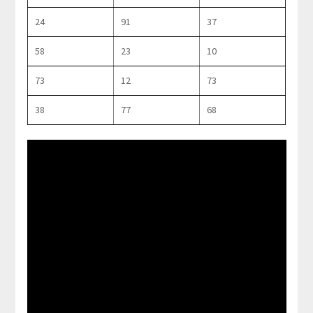
24
91
37
58
23
10
73
12
73
38
77
68