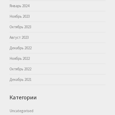
Январь 2024
Ноябрь 2023
Октябрь 2023
Август 2023
Декабрь 2022
Ноябрь 2022
Октябрь 2022
Декабрь 2021
Категории
Uncategorised