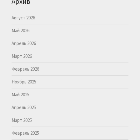
Архив
Август 2026
Май 2026
Апрель 2026
Март 2026
Февраль 2026
Ноябрь 2025
Май 2025
Апрель 2025
Март 2025
Февраль 2025