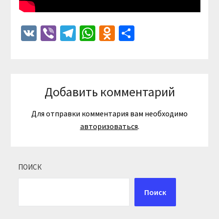
VK
Viber
Telegram
WhatsApp
Odnoklassniki
Отправить
Добавить комментарий
Для отправки комментария вам необходимо
авторизоваться
.
ПОИСК
Поиск