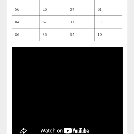
56
26
24
61
84
62
33
83
86
86
94
10