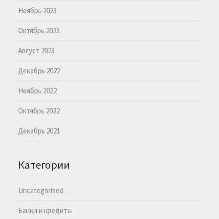
Ноябрь 2023
Октябрь 2023
Август 2023
Декабрь 2022
Ноябрь 2022
Октябрь 2022
Декабрь 2021
Категории
Uncategorised
Банки и кредиты