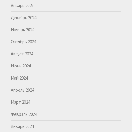
Январь 2025
Декабрь 2024
Ноябрь 2024
Октябрь 2024
Август 2024
Июнь 2024
Май 2024
Апрель 2024
Март 2024
Февраль 2024
Январь 2024