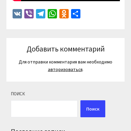
VK
Viber
Telegram
WhatsApp
Odnoklassniki
Отправить
Добавить комментарий
Для отправки комментария вам необходимо
авторизоваться
.
ПОИСК
Поиск