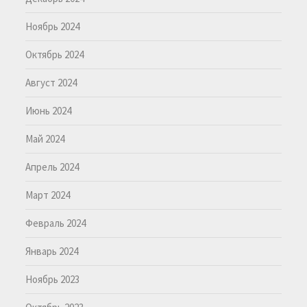
Ноябрь 2024
Октябрь 2024
Август 2024
Июнь 2024
Май 2024
Апрель 2024
Март 2024
Февраль 2024
Январь 2024
Ноябрь 2023