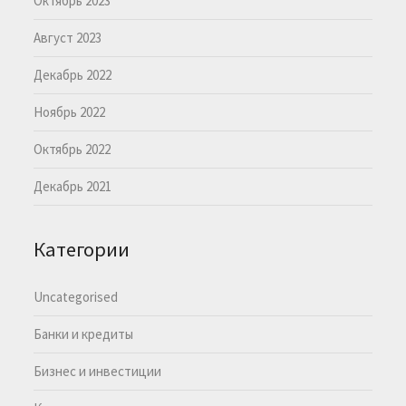
Октябрь 2023
Август 2023
Декабрь 2022
Ноябрь 2022
Октябрь 2022
Декабрь 2021
Категории
Uncategorised
Банки и кредиты
Бизнес и инвестиции