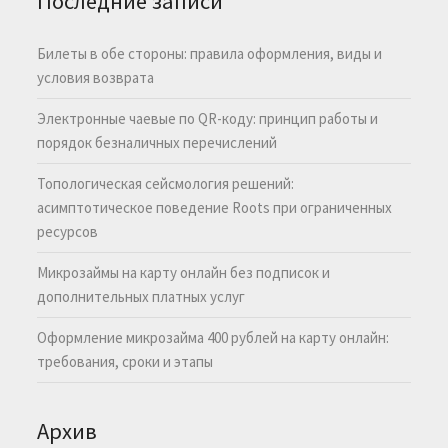
Последние записи
Билеты в обе стороны: правила оформления, виды и
условия возврата
Электронные чаевые по QR-коду: принцип работы и
порядок безналичных перечислений
Топологическая сейсмология решений:
асимптотическое поведение Roots при ограниченных
ресурсов
Микрозаймы на карту онлайн без подписок и
дополнительных платных услуг
Оформление микрозайма 400 рублей на карту онлайн:
требования, сроки и этапы
Архив