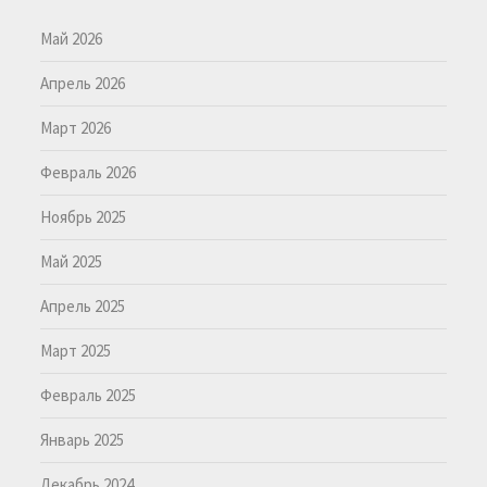
Май 2026
Апрель 2026
Март 2026
Февраль 2026
Ноябрь 2025
Май 2025
Апрель 2025
Март 2025
Февраль 2025
Январь 2025
Декабрь 2024