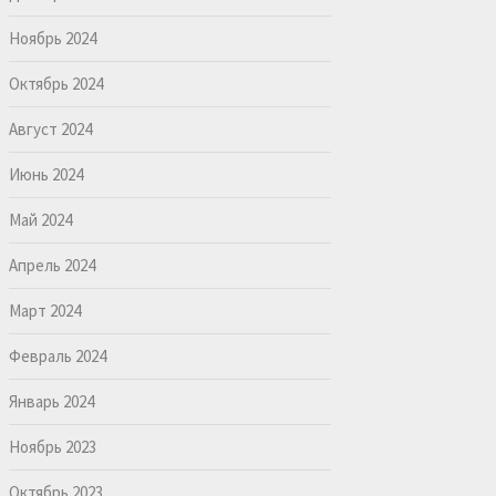
Ноябрь 2024
Октябрь 2024
Август 2024
Июнь 2024
Май 2024
Апрель 2024
Март 2024
Февраль 2024
Январь 2024
Ноябрь 2023
Октябрь 2023