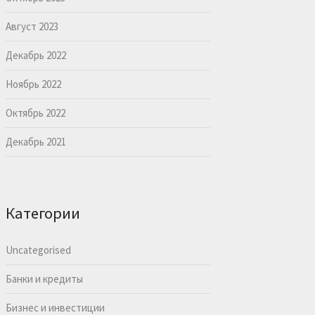
Август 2023
Декабрь 2022
Ноябрь 2022
Октябрь 2022
Декабрь 2021
Категории
Uncategorised
Банки и кредиты
Бизнес и инвестиции