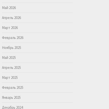
Май 2026
Апрель 2026
Март 2026
Февраль 2026
Ноябрь 2025
Май 2025
Апрель 2025
Март 2025
Февраль 2025
Январь 2025
Декабрь 2024