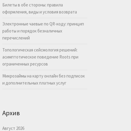
Билеты в обе стороны: правила
оформления, виды и условия возврата
Электронные чаевые по QR-коду: принцип
работы и порядок безналичных
перечислений
Топологическая сейсмология решений:
асимптотическое поведение Roots при
ограниченных ресурсов
Микрозаймы на карту онлайн без подписок
и дополнительных платных услуг
Архив
Август 2026