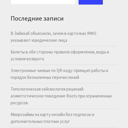
Последние записи
В Займхаб объяснили, зачем в карточках МФО
указывают юридические лица
Билеты в обе стороны: правила оформления, виды и
условия возврата
Электронные чаевые по QR-коду: принцип работы и
порядок безналичных перечислений
Топологическая сейсмология решений:
асимптотическое поведение Roots при ограниченных
ресурсов
Микрозаймы на карту онлайн без подписок и
дополнительных платных услуг