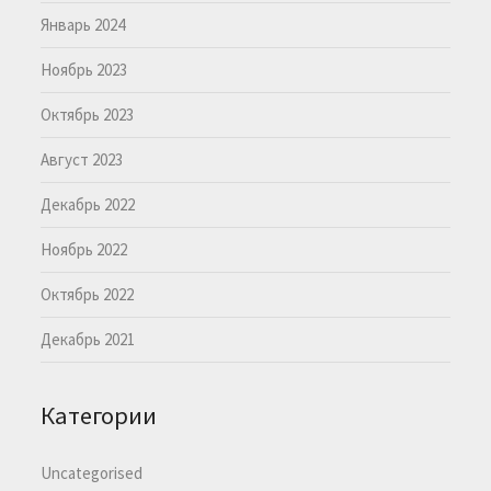
Январь 2024
Ноябрь 2023
Октябрь 2023
Август 2023
Декабрь 2022
Ноябрь 2022
Октябрь 2022
Декабрь 2021
Категории
Uncategorised