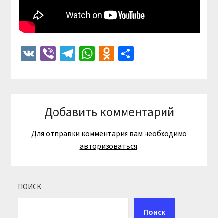
VK
Viber
Telegram
WhatsApp
Odnoklassniki
Отправить
Добавить комментарий
Для отправки комментария вам необходимо
авторизоваться
.
ПОИСК
Поиск