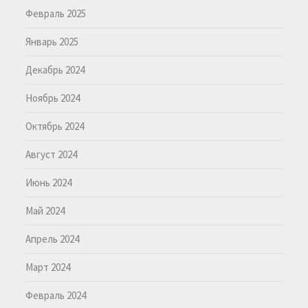
Февраль 2025
Январь 2025
Декабрь 2024
Ноябрь 2024
Октябрь 2024
Август 2024
Июнь 2024
Май 2024
Апрель 2024
Март 2024
Февраль 2024