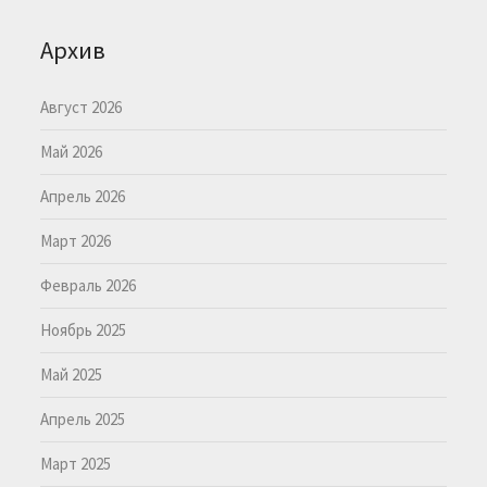
Архив
Август 2026
Май 2026
Апрель 2026
Март 2026
Февраль 2026
Ноябрь 2025
Май 2025
Апрель 2025
Март 2025