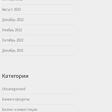
Август 2023
Декабрь 2022
Ноябрь 2022
Октябрь 2022
Декабрь 2021
Категории
Uncategorised
Банки и кредиты
Бизнес и инвестиции