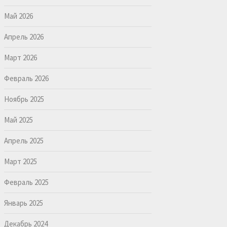
Май 2026
Апрель 2026
Март 2026
Февраль 2026
Ноябрь 2025
Май 2025
Апрель 2025
Март 2025
Февраль 2025
Январь 2025
Декабрь 2024