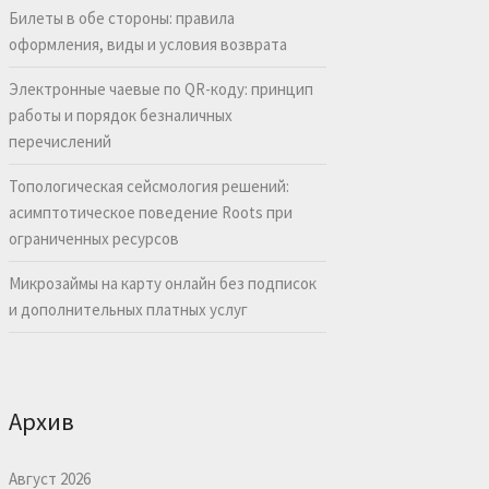
Билеты в обе стороны: правила
оформления, виды и условия возврата
Электронные чаевые по QR-коду: принцип
работы и порядок безналичных
перечислений
Топологическая сейсмология решений:
асимптотическое поведение Roots при
ограниченных ресурсов
Микрозаймы на карту онлайн без подписок
и дополнительных платных услуг
Архив
Август 2026