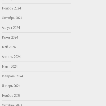
Ноябрь 2024
Октябрь 2024
Август 2024
Июнь 2024
Май 2024
Апрель 2024
Март 2024
Февраль 2024
Январь 2024
Ноябрь 2023
Октябрь 2023