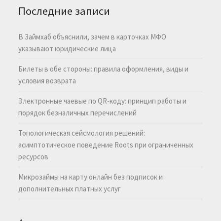
Последние записи
В Займхаб объяснили, зачем в карточках МФО
указывают юридические лица
Билеты в обе стороны: правила оформления, виды и
условия возврата
Электронные чаевые по QR-коду: принцип работы и
порядок безналичных перечислений
Топологическая сейсмология решений:
асимптотическое поведение Roots при ограниченных
ресурсов
Микрозаймы на карту онлайн без подписок и
дополнительных платных услуг