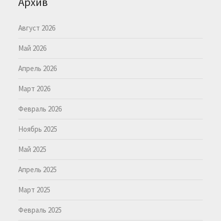
Архив
Август 2026
Май 2026
Апрель 2026
Март 2026
Февраль 2026
Ноябрь 2025
Май 2025
Апрель 2025
Март 2025
Февраль 2025