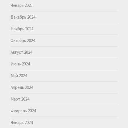
Январь 2025
Декабрь 2024
Ноябрь 2024
Октябрь 2024
Август 2024
Июнь 2024
Май 2024
Апрель 2024
Март 2024
Февраль 2024
Январь 2024