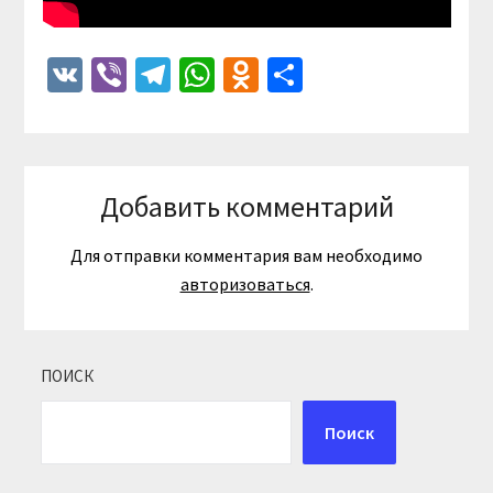
VK
Viber
Telegram
WhatsApp
Odnoklassniki
Отправить
Добавить комментарий
Для отправки комментария вам необходимо
авторизоваться
.
ПОИСК
Поиск