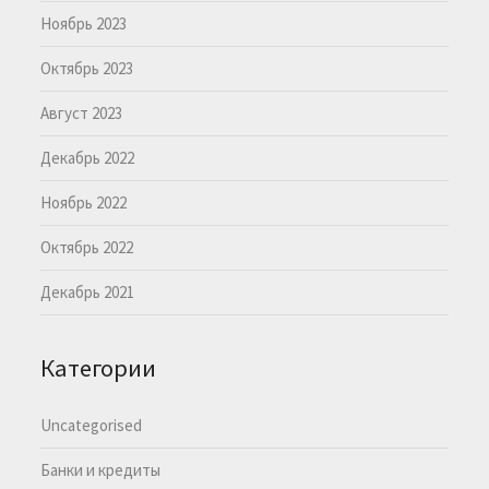
Ноябрь 2023
Октябрь 2023
Август 2023
Декабрь 2022
Ноябрь 2022
Октябрь 2022
Декабрь 2021
Категории
Uncategorised
Банки и кредиты