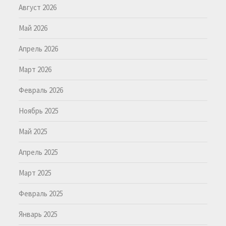
Август 2026
Май 2026
Апрель 2026
Март 2026
Февраль 2026
Ноябрь 2025
Май 2025
Апрель 2025
Март 2025
Февраль 2025
Январь 2025