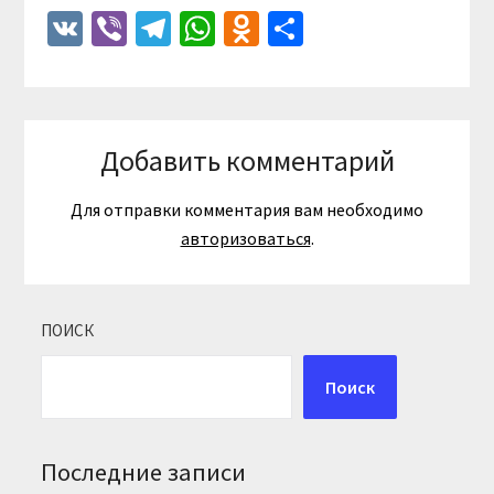
VK
Viber
Telegram
WhatsApp
Odnoklassniki
Отправить
Добавить комментарий
Для отправки комментария вам необходимо
авторизоваться
.
ПОИСК
Поиск
Последние записи