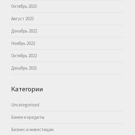
Октябрь 2023
Август 2023
Декабрь 2022
Ноябрь 2022
Октябрь 2022
Декабрь 2021
Категории
Uncategorised
Банки и кредиты
Бизнес и инвестиции