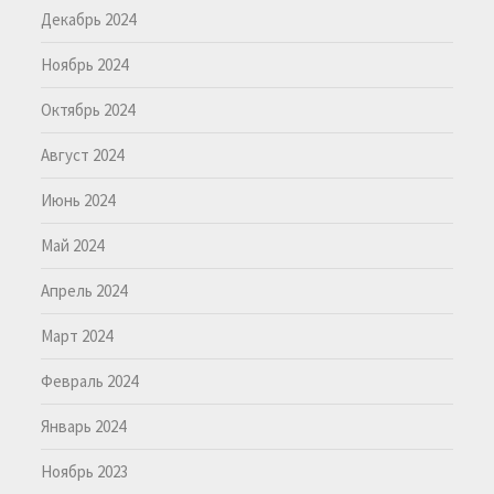
Декабрь 2024
Ноябрь 2024
Октябрь 2024
Август 2024
Июнь 2024
Май 2024
Апрель 2024
Март 2024
Февраль 2024
Январь 2024
Ноябрь 2023