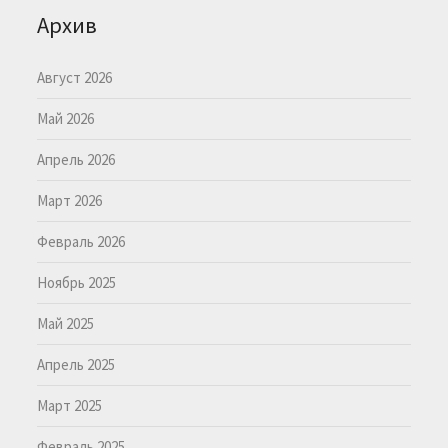
Архив
Август 2026
Май 2026
Апрель 2026
Март 2026
Февраль 2026
Ноябрь 2025
Май 2025
Апрель 2025
Март 2025
Февраль 2025