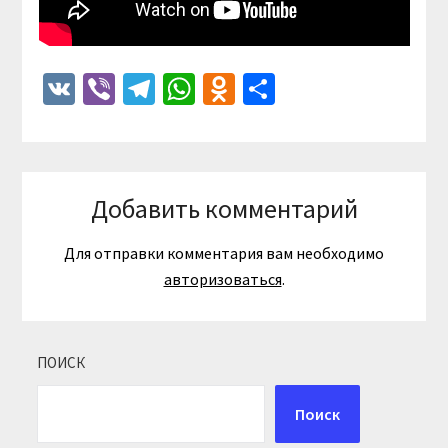
VK
Viber
Telegram
WhatsApp
Odnoklassniki
Отправить
Добавить комментарий
Для отправки комментария вам необходимо
авторизоваться
.
ПОИСК
Поиск