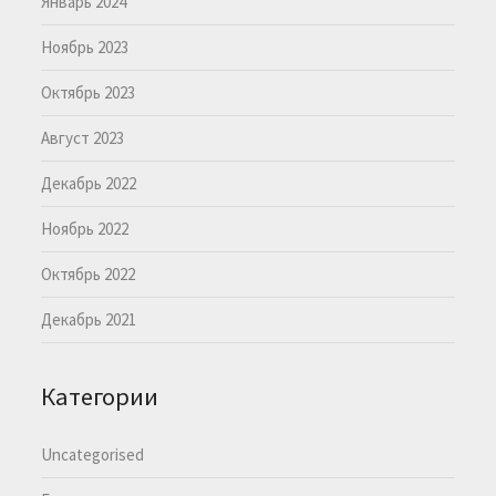
Январь 2024
Ноябрь 2023
Октябрь 2023
Август 2023
Декабрь 2022
Ноябрь 2022
Октябрь 2022
Декабрь 2021
Категории
Uncategorised