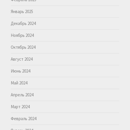
Январь 2025
Декабрь 2024
Ноябрь 2024
Октябрь 2024
Август 2024
Июнь 2024
Май 2024
Апрель 2024
Март 2024
Февраль 2024